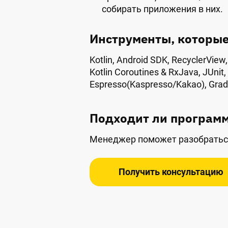
собирать приложения в них.
Инструменты, которые
Kotlin, Android SDK, RecyclerView
Kotlin Coroutines & RxJava, JUnit,
Espresso(Kaspresso/Kakao), Gradle
Подходит ли программ
Менеджер поможет разобратьс
Получить консультацию