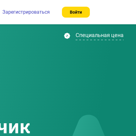
Зарегистрироваться
Войти
Специальная цена
чик