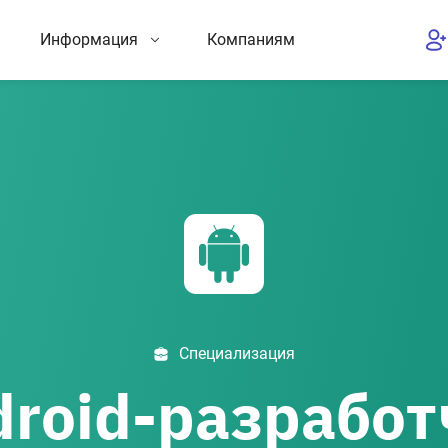
Информация
Компаниям
Специализация
droid-разработ