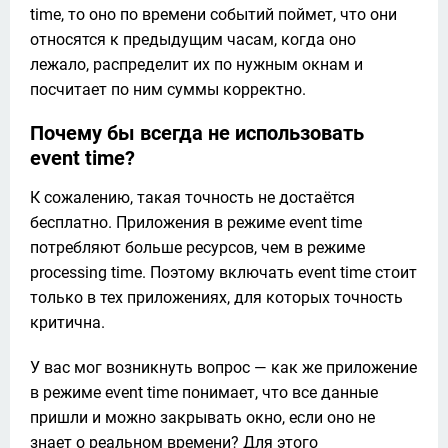
time, то оно по времени событий поймет, что они
относятся к предыдущим часам, когда оно
лежало, распределит их по нужным окнам и
посчитает по ним суммы корректно.
Почему бы всегда не использовать
event time?
К сожалению, такая точность не достаётся 
бесплатно. Приложения в режиме event time 
потребляют больше ресурсов, чем в режиме 
processing time. Поэтому включать event time стоит 
только в тех приложениях, для которых точность 
критична.
У вас мог возникнуть вопрос — как же приложение 
в режиме event time понимает, что все данные 
пришли и можно закрывать окно, если оно не 
знает о реальном времени? Для этого 