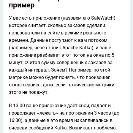
пример
У вас есть приложение (назовем его SaleWatch), 
которое считает, сколько заказов сделали 
пользователи на сайте в режиме реального 
времени. Данные поступают к вам потоком 
(например, через топик Apache Kafka), и ваше 
приложение разбивает этот поток на окна по 5 
минут, считая сумму совершённых заказов за 
каждый интервал. Зачем? Например, по этой 
метрике можно будет понять, что произошел 
отказ сервиса, даже если технические метрики 
этого не покажут.
В 13:00 ваше приложение даёт сбой, падает и 
продолжает «лежать» на протяжении 3 часов (до 
16:00), а данные в это время накапливались в 
очереди сообщений Kafka. Возникает проблема: 