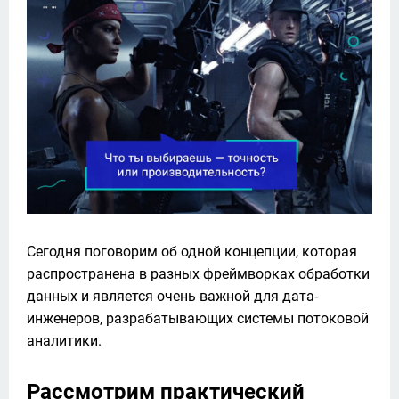
Сегодня поговорим об одной концепции, которая 
распространена в разных фреймворках обработки 
данных и является очень важной для дата-
инженеров, разрабатывающих системы потоковой 
аналитики.
Рассмотрим практический