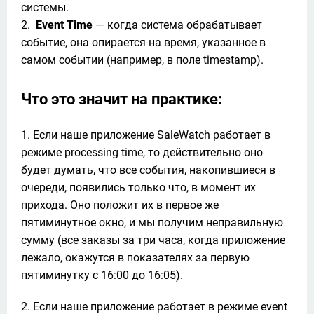
системы.

2.  
Event Time
 — когда система обрабатывает 
событие, она опирается на время, указанное в 
самом событии (например, в поле timestamp).
Что это значит на практике:
Если наше приложение SaleWatch работает в
режиме processing time, то действительно оно
будет думать, что все события, накопившиеся в
очереди, появились только что, в момент их
прихода. Оно положит их в первое же
пятиминутное окно, и мы получим неправильную
сумму (все заказы за три часа, когда приложение
лежало, окажутся в показателях за первую
пятиминутку с 16:00 до 16:05).
Если наше приложение работает в режиме event