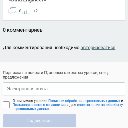
0
+2
0 комментариев
Для комментирования необходимо
авторизоваться
Подписка на новости IT, анонсы открытых уроков, спец.
предложения
Я принимаю условия
Политики обработки персональных данных
и
Пользовательского соглашения
и даю
свое согласие на обработку
персональных данных
Подписаться