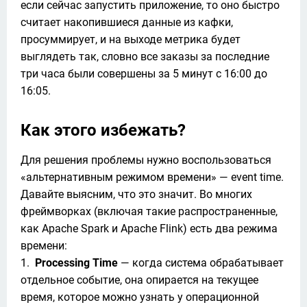
если сейчас запустить приложение, то оно быстро 
считает накопившиеся данные из кафки, 
просуммирует, и на выходе метрика будет 
выглядеть так, словно все заказы за последние 
три часа были совершены за 5 минут с 16:00 до 
16:05. 
Как этого избежать?
Для решения проблемы нужно воспользоваться 
«альтернативным режимом времени» — event time. 
Давайте выясним, что это значит. Во многих 
фреймворках (включая такие распространенные, 
как Apache Spark и Apache Flink) есть два режима 
времени:

1.  
Processing Time
 — когда система обрабатывает 
отдельное событие, она опирается на текущее 
время, которое можно узнать у операционной 