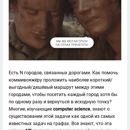
Есть N городов, связанных дорогами. Как помочь 
коммивояжёру проложить наиболее короткий/
выгодный/дешёвый маршрут между этими 
городами, чтобы посетить каждый город хотя бы 
по одному разу и вернуться в исходную точку?
Многие, изучающие 
computer science
, знают о 
существовании этой задачи как одной из самых 
известных задач на графах. Все знают, что эта 