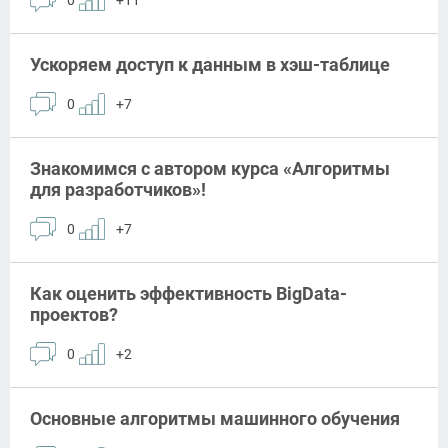
Ускоряем доступ к данным в хэш-таблице
0
+7
Знакомимся с автором курса «Алгоритмы
для разработчиков»!
0
+7
Как оценить эффективность BigData-
проектов?
0
+2
Основные алгоритмы машинного обучения