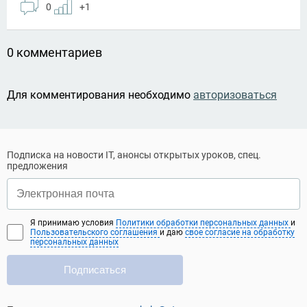
0
+1
0 комментариев
Для комментирования необходимо
авторизоваться
Подписка на новости IT, анонсы открытых уроков, спец.
предложения
Я принимаю условия
Политики обработки персональных данных
и
Пользовательского соглашения
и даю
свое согласие на обработку
персональных данных
Подписаться