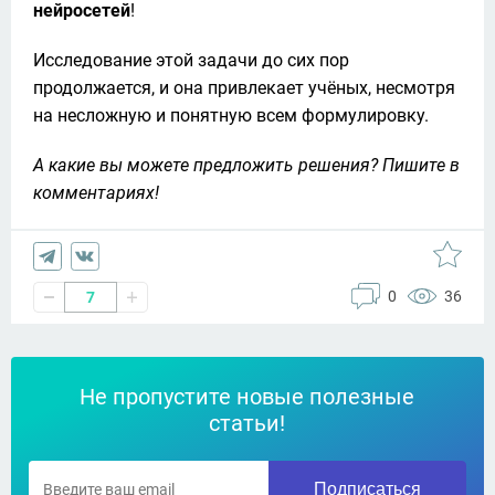
нейросетей
!
Исследование этой задачи до сих пор 
продолжается, и она привлекает учёных, несмотря 
на несложную и понятную всем формулировку.
А какие вы можете предложить решения? Пишите в 
комментариях!
0
36
7
Не пропустите новые полезные
статьи!
Подписаться