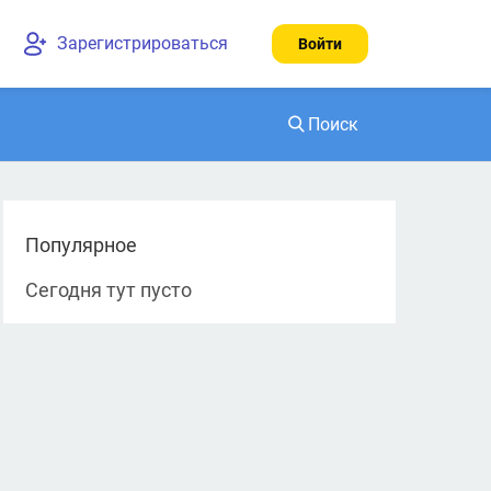
Зарегистрироваться
Войти
Поиск
Найти
Популярное
Сегодня тут пусто