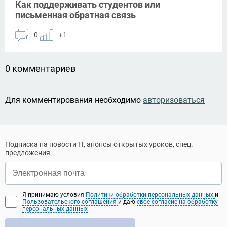
Как поддерживать студентов или
письменная обратная связь
0
+1
0 комментариев
Для комментирования необходимо
авторизоваться
Подписка на новости IT, анонсы открытых уроков, спец.
предложения
Я принимаю условия
Политики обработки персональных данных
и
Пользовательского соглашения
и даю
свое согласие на обработку
персональных данных