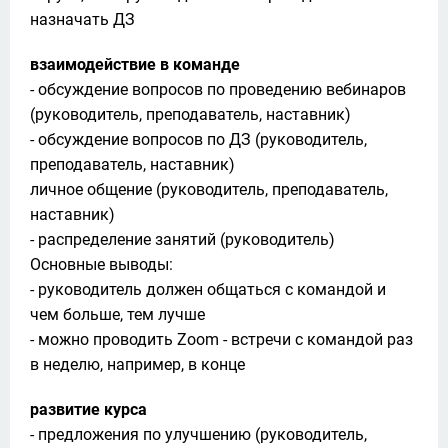
назначать ДЗ
взаимодействие в команде
- обсуждение вопросов по проведению вебинаров 
(руководитель, преподаватель, наставник)

- обсуждение вопросов по ДЗ (руководитель, 
преподаватель, наставник)

личное общение (руководитель, преподаватель, 
наставник)

- распределение занятий (руководитель)

Основные выводы:

- руководитель должен общаться с командой и 
чем больше, тем лучше

- можно проводить Zoom - встречи с командой раз 
в неделю, например, в конце 
развитие курса
- предложения по улучшению (руководитель, 