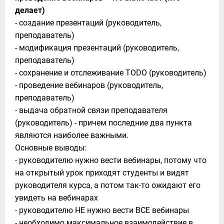
делает)
- создание презентаций (руководитель, 
преподаватель)

- модификация презентаций (руководитель, 
преподаватель)

- сохранение и отслеживание TODO (руководитель)

- проведение вебинаров (руководитель, 
преподаватель)

- выдача обратной связи преподавателя 
(руководитель) - причем последние два пункта 
являются наиболее важными.

Основные выводы:

- руководителю нужно вести вебинары, потому что 
на открытый урок приходят студенты и видят 
руководителя курса, а потом так-то ожидают его 
увидеть на вебинарах

- руководителю НЕ нужно вести ВСЕ вебинары

- необходимо максимальное взаимодействие в 