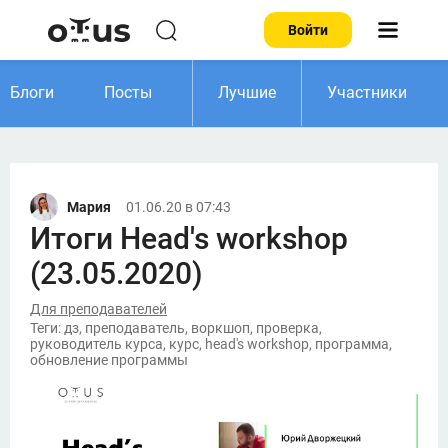
Войти
Блоги
Посты
Лучшие
Участники
Мария
01.06.20 в 07:43
Итоги Head's workshop
(23.05.2020)
Для преподавателей
Теги: дз, преподаватель, воркшоп, проверка,
руководитель курса, курс, head's workshop, программа,
обновление программы