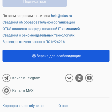
Подписаться
По всем вопросам пишите на
help@otus.ru
Сведения об образовательной организации
OTUS является аккредитованной IT-компанией
Сведения о рекомендательных технологиях
В реестре отечественного ПО №24216
Версия для слабовидящих
Канал в Telegram
Канал в MAX
Корпоративное обучение
О нас