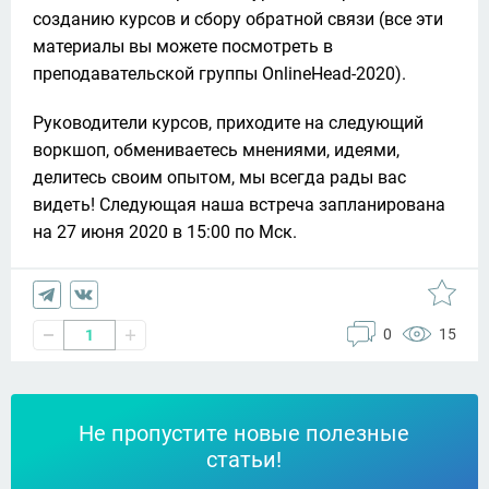
созданию курсов и сбору обратной связи (все эти 
материалы вы можете посмотреть в 
преподавательской группы OnlineHead-2020).
Руководители курсов, приходите на следующий 
воркшоп, обмениваетесь мнениями, идеями, 
делитесь своим опытом, мы всегда рады вас 
видеть! Следующая наша встреча запланирована 
на 27 июня 2020 в 15:00 по Мск.
0
15
1
Не пропустите новые полезные
статьи!