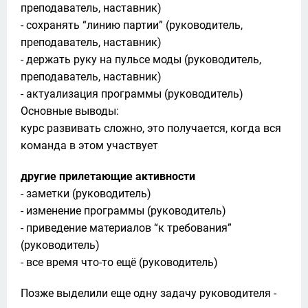
преподаватель, наставник)

- сохранять “линию партии” (руководитель, 
преподаватель, наставник)

- держать руку на пульсе моды (руководитель, 
преподаватель, наставник)

- актуализация программы (руководитель)

Основные выводы:

курс развивать сложно, это получается, когда вся 
команда в этом участвует
другие прилетающие активности
- заметки (руководитель)

- изменение программы (руководитель)

- приведение материалов “к требования” 
(руководитель)

- все время что-то ещё (руководитель)
Позже выделили еще одну задачу руководителя - 