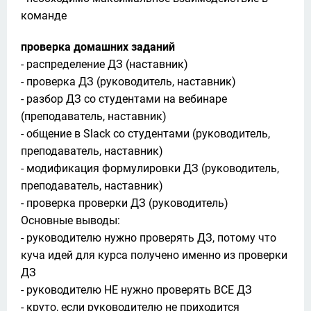
команде
проверка домашних заданий
- распределение ДЗ (наставник)

- проверка ДЗ (руководитель, наставник)

- разбор ДЗ со студентами на вебинаре 
(преподаватель, наставник)

- общение в Slack со студентами (руководитель, 
преподаватель, наставник)

- модификация формулировки ДЗ (руководитель, 
преподаватель, наставник)

- проверка проверки ДЗ (руководитель)

Основные выводы:

- руководителю нужно проверять ДЗ, потому что 
куча идей для курса получено именно из проверки 
ДЗ

- руководителю НЕ нужно проверять ВСЕ ДЗ

- круто, если руководителю не приходится 