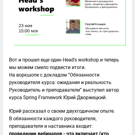
Вот и прошел еще один Head's workshop и теперь 
мы можем смело подвести итоги.

На воркшопе с докладом “Обязанности 
руководителя курса: ожидания и реальность. 
Руководитель и преподаватели” выступил автор 
курса Spring Framework Юрий Дворжецкий. 
Юрий рассказал о своем двухгодичном опыте. 

В обязанности каждого руководителя, 
проведение вебинаров - что включает (кто 