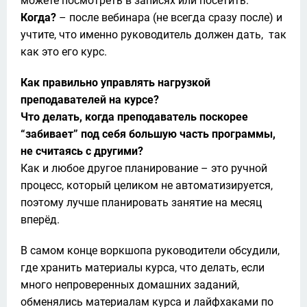
Когда?
 – после вебинара (не всегда сразу после) и 
учтите, что именно руководитель должен дать,  так 
как это его курс.
Как правильно управлять нагрузкой 
преподавателей на курсе?

Что делать, когда преподаватель поскорее 
“забивает” под себя большую часть программы, 
не считаясь с другими?
Как и любое другое планирование – это ручной 
процесс, который целиком не автоматизируется, 
поэтому лучше планировать занятие на месяц 
вперёд. 
В самом конце воркшопа руководители обсудили, 
где хранить материалы курса, что делать, если 
много непроверенных домашних заданий, 
обменялись материалам курса и лайфхаками по 