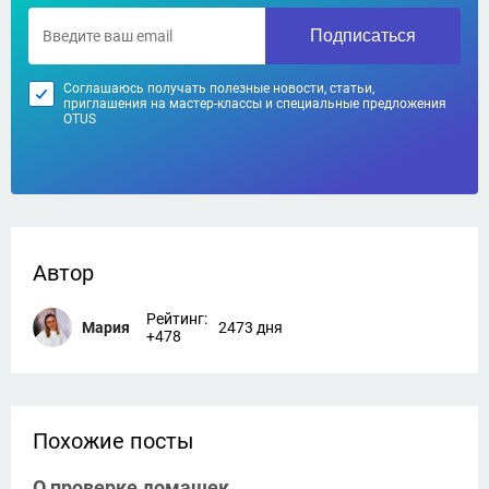
Подписаться
Соглашаюсь получать полезные новости, статьи,
приглашения на мастер-классы и специальные предложения
OTUS
Автор
Рейтинг:
Мария
2473 дня
+478
Похожие посты
О проверке домашек