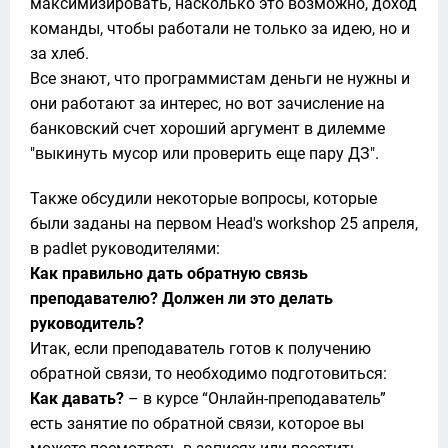
максимизировать, насколько это возможно, доход 
команды, чтобы работали не только за идею, но и 
за хлеб.

Все знают, что программистам деньги не нужны и 
они работают за интерес, но вот зачисление на 
банковский счет хороший аргумент в дилемме 
"выкинуть мусор или проверить еще пару ДЗ".
Также обсудили некоторые вопросы, которые 
были заданы на первом Head's workshop 25 апреля, 
Как правильно дать обратную связь 
преподавателю? Должен ли это делать 
руководитель?
Итак, если преподаватель готов к получению 
Как давать?
 – в курсе “Онлайн-преподаватель” 
есть занятие по обратной связи, которое вы 