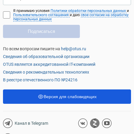
Я принимаю условия
Политики обработки персональных данных
и
Пользовательского соглашения
и даю
свое согласие на обработку
персональных данных
Подписаться
По всем вопросам пишите на
help@otus.ru
Сведения об образовательной организации
OTUS является аккредитованной IT-компанией
Сведения о рекомендательных технологиях
В реестре отечественного ПО №24216
Версия для слабовидящих
Канал в Telegram