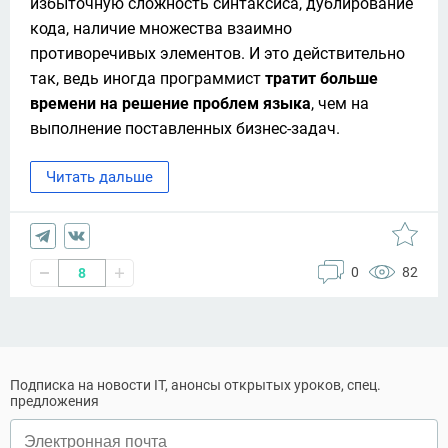
избыточную сложность синтаксиса, дублирование 
кода, наличие множества взаимно 
противоречивых элементов. И это действительно 
так, ведь иногда программист 
тратит больше 
времени на решение проблем языка
, чем на 
выполнение поставленных бизнес-задач.
Читать дальше
0
82
8
Подписка на новости IT, анонсы открытых уроков, спец.
предложения