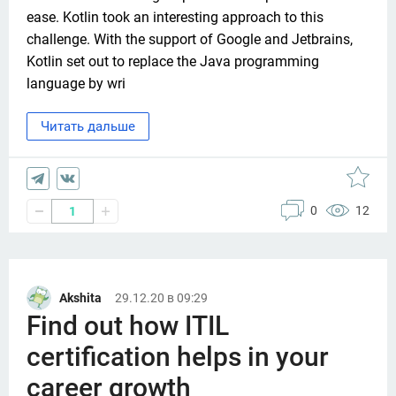
ease. Kotlin took an interesting approach to this 
challenge. With the support of Google and Jetbrains, 
Kotlin set out to replace the Java programming 
language by wri
Читать дальше
0
12
1
Akshita
29.12.20 в 09:29
Find out how ITIL
certification helps in your
career growth