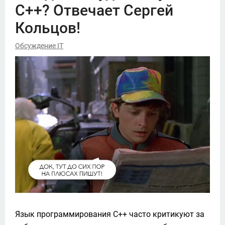
С++? Отвечает Сергей
Кольцов!
Обсуждение IT
Язык программирования С++ часто критикуют за 