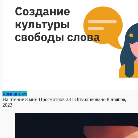
Компаниям
На чтение
8 мин
Просмотров
231
Опубликовано
8 ноября,
2023