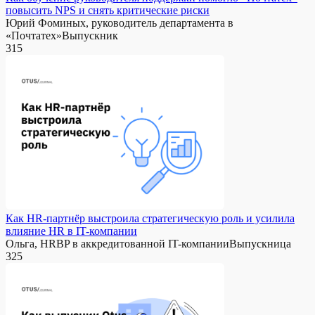
повысить NPS и снять критические риски
Юрий Фоминых, руководитель департамента в
«Почтатех»Выпускник
315
Как HR-партнёр выстроила стратегическую роль и усилила
влияние HR в IT-компании
Ольга, HRBP в аккредитованной IT-компанииВыпускница
325