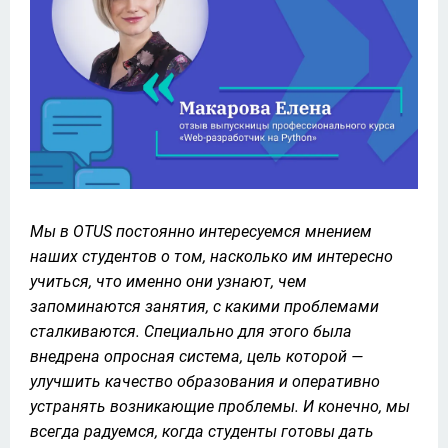
Мы в OTUS постоянно интересуемся мнением 
наших студентов о том, насколько им интересно 
учиться, что именно они узнают, чем 
запоминаются занятия, с какими проблемами 
сталкиваются. Специально для этого была 
внедрена опросная система, цель которой — 
улучшить качество образования и оперативно 
устранять возникающие проблемы. И конечно, мы 
всегда радуемся, когда студенты готовы дать 