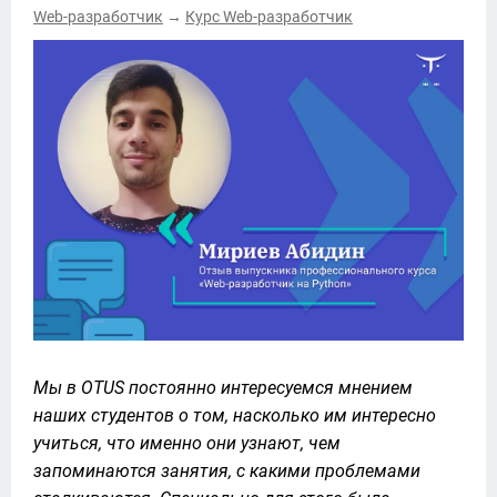
Web-разработчик
Курс Web-разработчик
→
Мы в OTUS постоянно интересуемся мнением 
наших студентов о том, насколько им интересно 
учиться, что именно они узнают, чем 
запоминаются занятия, с какими проблемами 