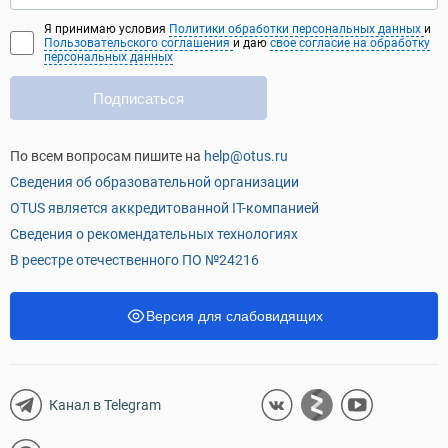
Я принимаю условия
Политики обработки персональных данных
и
Пользовательского соглашения
и даю
свое согласие на обработку
персональных данных
Подписаться
По всем вопросам пишите на
help@otus.ru
Сведения об образовательной организации
OTUS является аккредитованной IT-компанией
Сведения о рекомендательных технологиях
В реестре отечественного ПО №24216
Версия для слабовидящих
Канал в Telegram