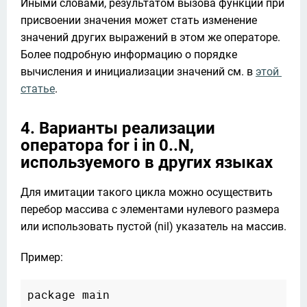
Иными словами, результатом вызова функции при 
присвоении значения может стать изменение 
значений других выражений в этом же операторе. 
Более подробную информацию о порядке 
вычисления и инициализации значений см. в 
этой 
статье
.
4. Варианты реализации
оператора for i in 0..N,
используемого в других языках
Для имитации такого цикла можно осуществить 
перебор массива с элементами нулевого размера 
или использовать пустой (nil) указатель на массив. 
Пример:
package main
