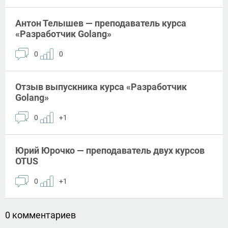
Антон Телышев — преподаватель курса
«Разработчик Golang»
0
0
Отзыв выпускника курса «Разработчик
Golang»
0
+1
Юрий Юрочко — преподаватель двух курсов
OTUS
0
+1
0 комментариев