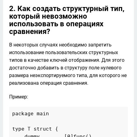
2. Как создать структурный тип,
который невозможно
использовать в операциях
сравнения?
В некоторых случаях необходимо запретить 
использование пользовательских структурных 
типов в качестве ключей отображения. Для этого 
достаточно добавить в структуру поле нулевого 
размера неэкспортируемого типа, для которого не 
реализована операция сравнения. 
Пример:
package main

type T struct {

    dummy        [0]func()
