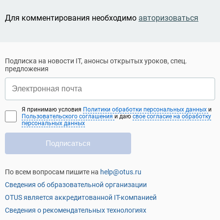
Для комментирования необходимо
авторизоваться
Подписка на новости IT, анонсы открытых уроков, спец.
предложения
Я принимаю условия
Политики обработки персональных данных
и
Пользовательского соглашения
и даю
свое согласие на обработку
персональных данных
Подписаться
По всем вопросам пишите на
help@otus.ru
Сведения об образовательной организации
OTUS является аккредитованной IT-компанией
Сведения о рекомендательных технологиях