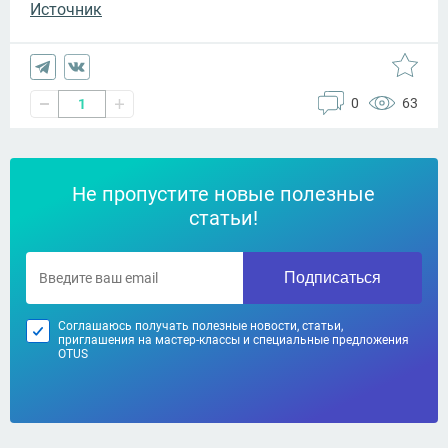
Источник
0
63
1
Не пропустите новые полезные
статьи!
Подписаться
Соглашаюсь получать полезные новости, статьи,
приглашения на мастер-классы и специальные предложения
OTUS