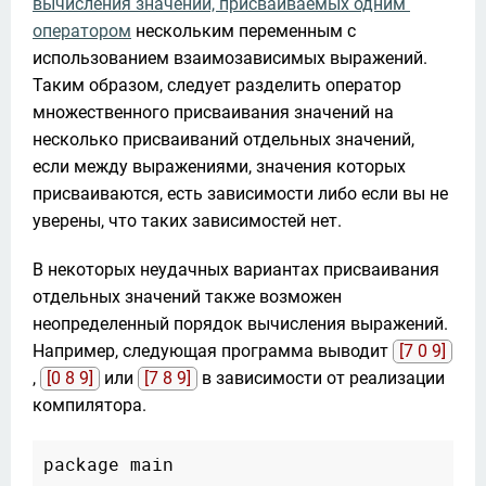
вычисления значений, присваиваемых одним 
оператором
 нескольким переменным с 
использованием взаимозависимых выражений. 
Таким образом, следует разделить оператор 
множественного присваивания значений на 
несколько присваиваний отдельных значений, 
если между выражениями, значения которых 
присваиваются, есть зависимости либо если вы не 
уверены, что таких зависимостей нет.
В некоторых неудачных вариантах присваивания 
отдельных значений также возможен 
неопределенный порядок вычисления выражений. 
Например, следующая программа выводит 
[7 0 9]
, 
[0 8 9]
 или 
[7 8 9]
 в зависимости от реализации 
компилятора.
package main
