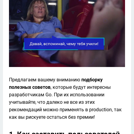
Предлагаем вашему вниманию 
подборку 
полезных советов
, которые будут интересны 
разработчикам Go. При их использовании 
учитывайте, что далеко не все из этих 
рекомендаций можно применять в production, так 
как вы рискуете остаться без премии! 