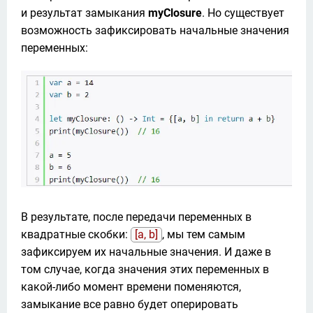
и результат замыкания 
myClosure
. Но существует 
возможность зафиксировать начальные значения 
переменных:
В результате, после передачи переменных в 
квадратные скобки: 
[a, b]
, мы тем самым 
зафиксируем их начальные значения. И даже в 
том случае, когда значения этих переменных в 
какой-либо момент времени поменяются, 
замыкание все равно будет оперировать 