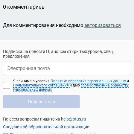
0 комментариев
Для комментирования необходимо
авторизоваться
Подписка на новости IT, анонсы открытых уроков, спец.
предложения
Я принимаю условия
Политики обработки персональных данных
и
Пользовательского соглашения
и даю
свое согласие на обработку
персональных данных
Подписаться
По всем вопросам пишите на
help@otus.ru
Сведения об образовательной организации