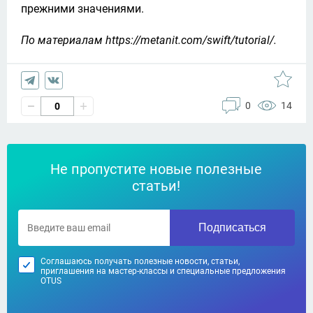
прежними значениями.
По материалам https://metanit.com/swift/tutorial/.
0
14
0
Не пропустите новые полезные
статьи!
Подписаться
Соглашаюсь получать полезные новости, статьи,
приглашения на мастер-классы и специальные предложения
OTUS