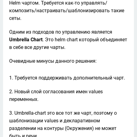
Helm чартом. Требуется как-то управлять/
композить/настраивать/шаблонизировать такие 
сеты.
Одним из подходов по управлению является 
Umbrella Chart
. Это helm chart который объединяет 
в себе все другие чарты.
Очевидные минусы данного решения:
Требуется поддерживать дополнительный чарт.
Новый слой согласования имен values
переменных.
Umbrella-chart это все тот же чарт, поэтому о
шаблонизации values и декларативном
разделении на контуры (Окружения) не может
быть и речи.