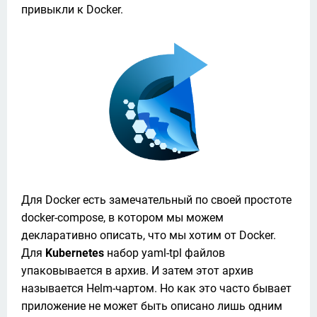
привыкли к Docker. 
Для Docker есть замечательный по своей простоте 
docker-compose, в котором мы можем 
декларативно описать, что мы хотим от Docker. 
Для 
Kubernetes 
набор yaml-tpl файлов 
упаковывается в архив. И затем этот архив 
называется Helm-чартом. Но как это часто бывает 
приложение не может быть описано лишь одним 