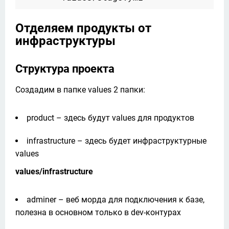
Отделяем продукты от
инфраструктуры
Структура проекта
Создадим в папке values 2 папки:
product – здесь будут values для продуктов
infrastructure – здесь будет инфраструктурные
values
values/infrastructure
adminer – веб морда для подключения к базе,
полезна в основном только в dev-контурах