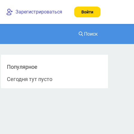
Зарегистрироваться
Войти
Поиск
Найти
Популярное
Сегодня тут пусто