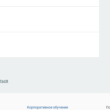
ться
Корпоративное обучение
По