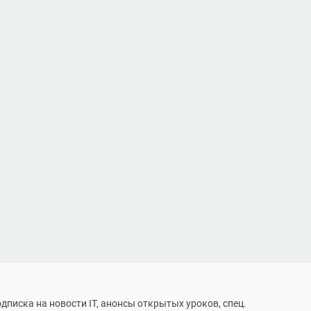
дписка на новости IT, анонсы открытых уроков, спец.