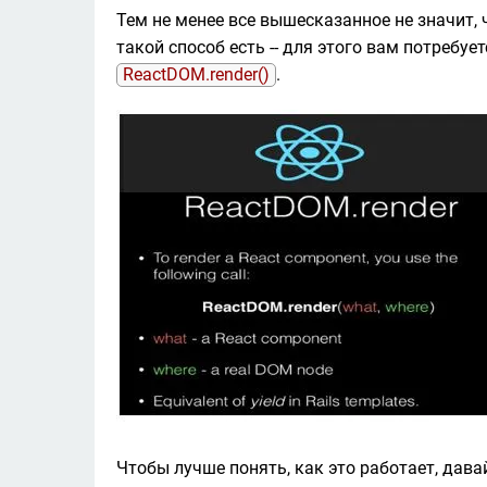
Тем не менее все вышесказанное не значит, ч
ReactDOM.render()
.
Чтобы лучше понять, как это работает, дав