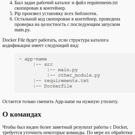
Был задан рабочий каталог и файл requirements.txt
скопирован в контейнер.
Pip произвел установку всех библиотек.
Остальной код скопирован в контейнер, проведена
проверка на целостность с последующим запуском
main.py.
Docker File будет работать, если структура каталога
кодификации имеет следующий вид:
Остается только сменить App-name на нужную утилиту.
О командах
Чтобы был виден более заметный результат работы с Docker,
требуется уточнить некоторые команды. По мере их обработки