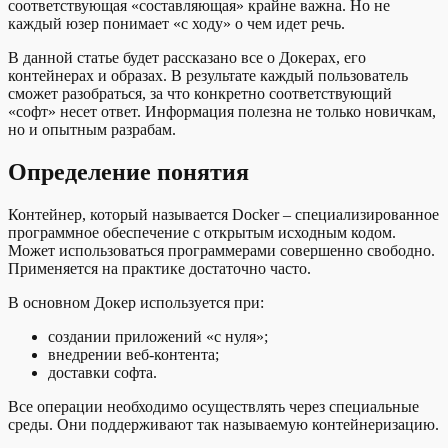
соответствующая «составляющая» крайне важна. Но не
каждый юзер понимает «с ходу» о чем идет речь.
В данной статье будет рассказано все о Докерах, его
контейнерах и образах. В результате каждый пользователь
сможет разобраться, за что конкретно соответствующий
«софт» несет ответ. Информация полезна не только новичкам,
но и опытным разрабам.
Определение понятия
Контейнер, который называется Docker – специализированное
программное обеспечение с открытым исходным кодом.
Может использоваться программерами совершенно свободно.
Применяется на практике достаточно часто.
В основном Докер используется при:
создании приложений «с нуля»;
внедрении веб-контента;
доставки софта.
Все операции необходимо осуществлять через специальные
среды. Они поддерживают так называемую контейнеризацию.