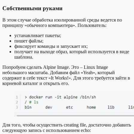
Собственными руками
В этом случае обработка изолированной среды ведется по
принципу «обычного компьютера». Пользователь:
устанавливает пакеты;
пишет файлы;
фиксирует команды и запускает их;
получает на выходе образ, который используется в виде
шаблона.
Попробуем сделать Alpine Image. Это – Linux Image
небольшого масштаба. Добавим файл «Yeah», который
содержит в себе текст «It Works!». Для этого требуется зайти в
корневой каталог и открыть его.
Для того, чтобы осуществить creating file, достаточно добавить
следующую запись c использованием echo: