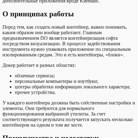
дополнительные приложения вроде Kitematic.
О принципах работы
Перед тем, как создать новый контейнер, важно понимать,
каким образом они вообще работают. Главным
предназначением ПО является контейнеризация софта
посредством визуализации. В процессе задействования
инструмента нужно упаковать приложение по специальным
изолированным средам. Это и есть контейнеры, «блоки».
Докер работает в разных областях:
облачные сервисы;
персональные компьютеры и ноутбуки;
центры обработки информации локального характера;
прочие устройства.
У каждого контейнера должны быть собственные настройки и
элементы. Они требуются для нормального
функционирования выбранной утилиты. За счет
соответствующего результата получается запускать несколько
контейнеров на одном и том же хосте.