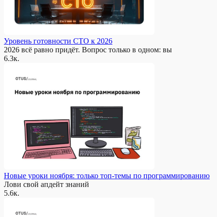
Уровень готовности CTO к 2026
2026 всё равно придёт. Вопрос только в одном: вы
6.3к.
Новые уроки ноября: только топ-темы по программированию
Лови свой апдейт знаний
5.6к.