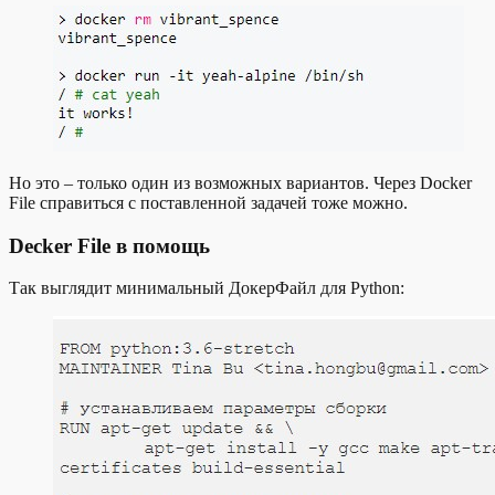
Но это – только один из возможных вариантов. Через Docker
File справиться с поставленной задачей тоже можно.
Decker File в помощь
Так выглядит минимальный ДокерФайл для Python: