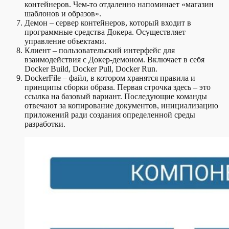
контейнеров. Чем-то отдаленно напоминает «магазин
шаблонов и образов».
Демон – сервер контейнеров, который входит в
программные средства Докера. Осуществляет
управление объектами.
Клиент – пользовательский интерфейс для
взаимодействия с Докер-демоном. Включает в себя
Docker Build, Docker Pull, Docker Run.
DockerFile – файл, в котором хранятся правила и
принципы сборки образа. Первая строчка здесь – это
ссылка на базовый вариант. Последующие команды
отвечают за копирование документов, инициализацию
приложений ради создания определенной среды
разработки.