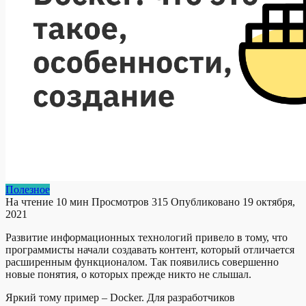
Полезное
На чтение
10 мин
Просмотров
315
Опубликовано
19 октября,
2021
Развитие информационных технологий привело в тому, что
программисты начали создавать контент, который отличается
расширенным функционалом. Так появились совершенно
новые понятия, о которых прежде никто не слышал.
Яркий тому пример – Docker. Для разработчиков