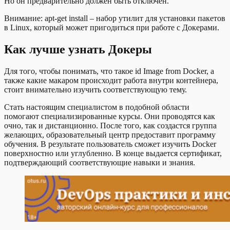
Но он предварительно должен быть отключен.
Внимание: apt-get install – набор утилит для установки пакетов
в Linux, который может пригодиться при работе с Докерами.
Как лучше узнать Докеры
Для того, чтобы понимать, что такое id Image from Docker, а
также какие макаром происходит работа внутри контейнера,
стоит внимательно изучить соответствующую тему.
Стать настоящим специалистом в подобной области
помогают специализированные курсы. Они проводятся как
очно, так и дистанционно. После того, как создастся группа
желающих, образовательный центр предоставит программу
обучения. В результате пользователь сможет изучить Docker
поверхностно или углубленно. В конце выдается сертификат,
подтверждающий соответствующие навыки и знания.