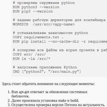
Здесь стоит обратить внимание на следующие моменты:
Run apt-get отвечает за обновление системных
библиотек.
Далее произошла установка make и build.
Осуществлена проверка версии Питона на актуальность.