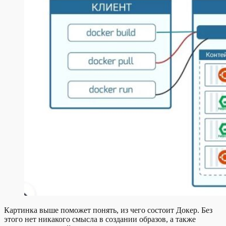
Картинка выше поможет понять, из чего состоит Докер. Без
этого нет никакого смысла в создании образов, а также