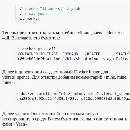
Теперь предстоит открыть контейнер vibrant_spenc с docker ps
–all. Выглядеть это будет так:
Далее в директории создаем новый Docker Image для
vibrate_spence. Для отметки добавим комментарий «mine, mine,
mine».
Далее удалим Docker контейнер и создам новую
изолированную среду. В нем будет изначально присутствовать
файл «Yeah».