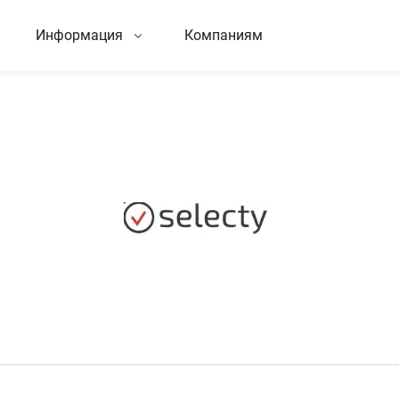
Информация
Компаниям