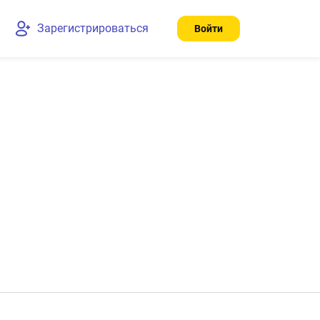
Зарегистрироваться
Войти