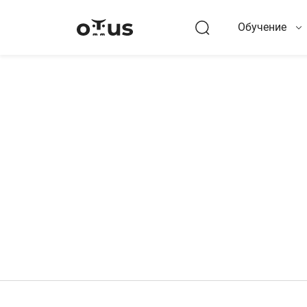
Обучение