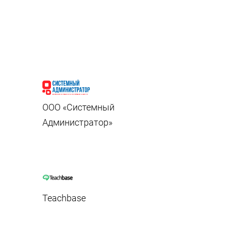
ООО «Системный
Администратор»
Teachbase