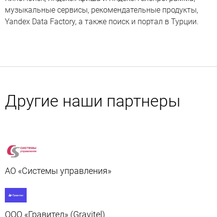
музыкальные сервисы, рекомендательные продукты,
Yandex Data Factory, а также поиск и портал в Турции.
Другие наши партнеры
АО «Системы управления»
ООО «Гравител» (Gravitel)