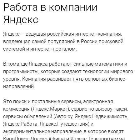
Работа в компании
Яндекс
Яндекс — ведущая российская интернет-компания,
владеющая самой популярной в России поисковой
системой и интернет-порталом.
В команде Яндекса работают сильные математики и
программисты, которые создают технологии мирового
уровня. Компания развивает пять основных бизнес-
направлений.
Это поиск и портальные сервисы, электронная
коммерция (Яндекс.Маркет), сервис по вызову такси,
сервисы объявлений (Авто.ру, Яндекс.Недвижимость,
Яндекс.Работа, Яндекс.Путешествия) и
экспериментальное направление, в которое входят
КиноПоиск, Яндекс.Афиша и Яндекс.Телепрограмма,