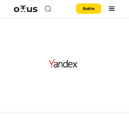
Войти