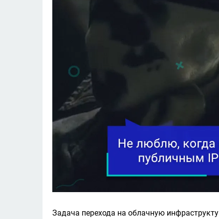
Задача перехода на облачную инфраструктур