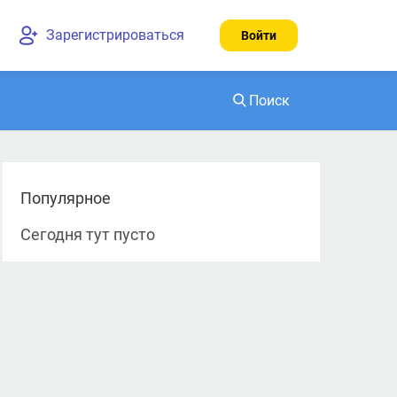
Зарегистрироваться
Войти
Поиск
Найти
Популярное
Сегодня тут пусто