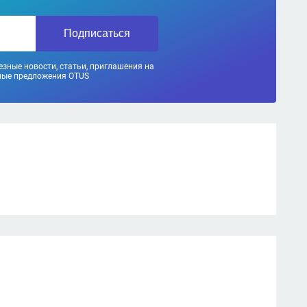
Подписаться
зные новости, статьи, приглашения на
ные предложения OTUS