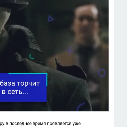
у в последнее время появляется уже 