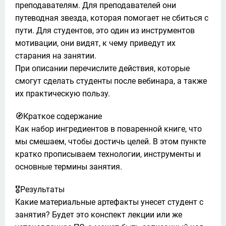
преподавателям. Для преподавателей они 
путеводная звезда, которая помогает не сбиться с 
пути. Для студентов, это один из инструментов 
мотивации, они видят, к чему приведут их 
старания на занятии.

При описании перечислите действия, которые 
смогут сделать студенты после вебинара, а также 
их практическую пользу. 
🧭Краткое содержание

Как набор ингредиентов в поваренной книге, что 
мы смешаем, чтобы достичь целей. В этом пункте 
кратко прописываем технологии, инструменты и 
основные термины занятия. 
🎖️Результаты

Какие материальные артефакты унесет студент с 
занятия? Будет это конспект лекции или же 