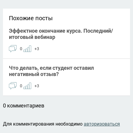
Похожие посты
Эффектное окончание курса. Последний/
итоговый вебинар
0
+3
Что делать, если студент оставил
негативный отзыв?
0
+3
0 комментариев
Для комментирования необходимо
авторизоваться