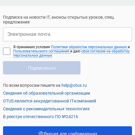
Подписка на новости IT, анонсы открытых уроков, спец.
предложения
Я принимаю условия
Политики обработки персональных данных
и
Пользовательского соглашения
и даю
свое согласие на обработку
персональных данных
Подписаться
По всем вопросам пишите на
help@otus.ru
Сведения об образовательной организации
OTUS является аккредитованной IT-компанией
Сведения о рекомендательных технологиях
В реестре отечественного ПО №24216
Версия для слабовидящих