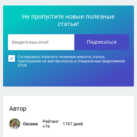
Не пропустите новые полезные
статьи!
Подписаться
Соглашаюсь получать полезные новости, статьи,
приглашения на мастер-классы и специальные предложения
OTUS
Автор
Рейтинг:
Оксана
1767 дней
+76