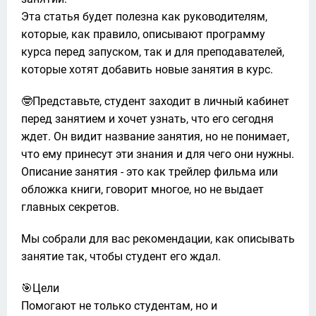
Эта статья будет полезна как руководителям, 
которые, как правило, описывают программу 
курса перед запуском, так и для преподавателей, 
которые хотят добавить новые занятия в курс. 
🤓Представьте, студент заходит в личный кабинет 
перед занятием и хочет узнать, что его сегодня 
ждет. Он видит название занятия, но не понимает, 
что ему принесут эти знания и для чего они нужны. 
Описание занятия - это как трейлер фильма или 
обложка книги, говорит многое, но не выдает 
главных секретов. 
Мы собрали для вас рекомендации, как описывать 
занятие так, чтобы студент его ждал. 
🎯Цели

Помогают не только студентам, но и 