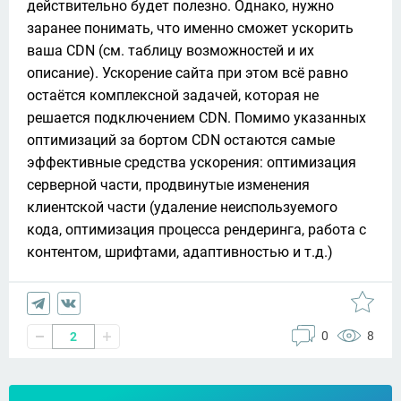
действительно будет полезно. Однако, нужно 
заранее понимать, что именно сможет ускорить 
ваша CDN (см. таблицу возможностей и их 
описание). Ускорение сайта при этом всё равно 
остаётся комплексной задачей, которая не 
решается подключением CDN. Помимо указанных 
оптимизаций за бортом CDN остаются самые 
эффективные средства ускорения: оптимизация 
серверной части, продвинутые изменения 
клиентской части (удаление неиспользуемого 
кода, оптимизация процесса рендеринга, работа с 
контентом, шрифтами, адаптивностью и т.д.)
0
8
2