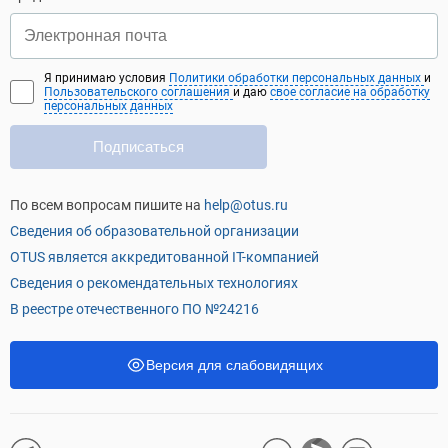
Я принимаю условия
Политики обработки персональных данных
и
Пользовательского соглашения
и даю
свое согласие на обработку
персональных данных
Подписаться
По всем вопросам пишите на
help@otus.ru
Сведения об образовательной организации
OTUS является аккредитованной IT-компанией
Сведения о рекомендательных технологиях
В реестре отечественного ПО №24216
Версия для слабовидящих