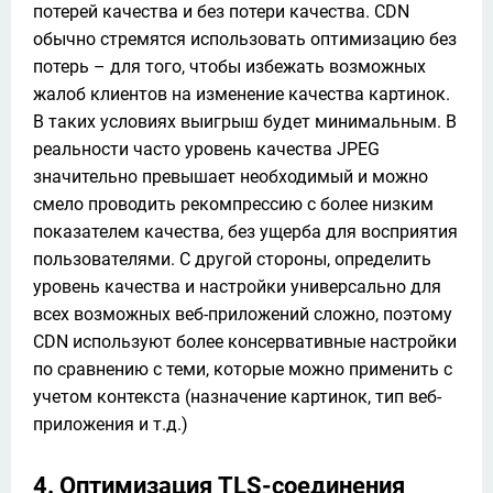
потерей качества и без потери качества. CDN 
обычно стремятся использовать оптимизацию без 
потерь – для того, чтобы избежать возможных 
жалоб клиентов на изменение качества картинок. 
В таких условиях выигрыш будет минимальным. В 
реальности часто уровень качества JPEG 
значительно превышает необходимый и можно 
смело проводить рекомпрессию с более низким 
показателем качества, без ущерба для восприятия 
пользователями. С другой стороны, определить 
уровень качества и настройки универсально для 
всех возможных веб-приложений сложно, поэтому 
CDN используют более консервативные настройки 
по сравнению с теми, которые можно применить с 
учетом контекста (назначение картинок, тип веб-
приложения и т.д.)
4. Оптимизация TLS-соединения