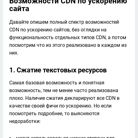
Возможности CDN по ускорению
сайта
Давайте опишем полный спектр возможностей 
CDN по ускорению сайтов, без оглядки на 
функциональность отдельных типов CDN, а потом 
посмотрим что из этого реализовано в каждом из 
них.
1. Сжатие текстовых ресурсов
Самая базовая возможность и понятная 
возможность, тем не менее часто реализована 
плохо. Наличие сжатия декларируют все CDN в 
качестве своей фичи по ускорению. Но если 
посмотреть подробнее, то выясняются 
недоработки: