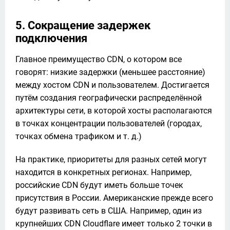
5. Сокращение задержек
подключения
Главное преимущество CDN, о котором все 
говорят: низкие задержки (меньшее расстояние) 
между хостом CDN и пользователем. Достигается 
путём создания географически распределённой 
архитектуры сети, в которой хосты располагаются 
в точках концентрации пользователей (городах, 
точках обмена трафиком и т. д.)
На практике, приоритеты для разных сетей могут 
находится в конкретных регионах. Например, 
российские CDN будут иметь больше точек 
присутствия в России. Американские прежде всего 
будут развивать сеть в США. Например, один из 
крупнейших CDN Cloudflare имеет только 2 точки в 