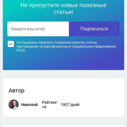
Не пропустите новые полезные
статьи!
Подписаться
Соглашаюсь получать полезные новости, статьи,
приглашения на мастер-классы и специальные предложения
OTUS
Автор
Рейтинг:
Николай
1807 дней
+6