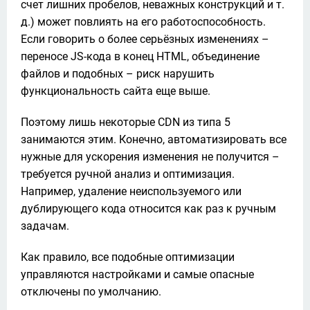
счет лишних пробелов, неважных конструкций и т. 
д.) может повлиять на его работоспособность. 
Если говорить о более серьёзных изменениях – 
переносе JS-кода в конец HTML, объединение 
файлов и подобных – риск нарушить 
функциональность сайта еще выше.
Поэтому лишь некоторые CDN из типа 5 
занимаются этим. Конечно, автоматизировать все 
нужные для ускорения изменения не получится – 
требуется ручной анализ и оптимизация. 
Например, удаление неиспользуемого или 
дублирующего кода относится как раз к ручным 
задачам.
Как правило, все подобные оптимизации 
управляются настройками и самые опасные 
отключены по умолчанию.