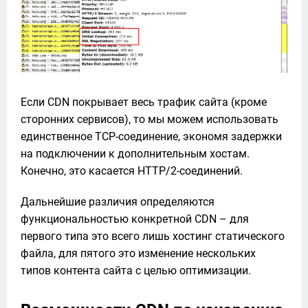
Если CDN покрывает весь трафик сайта (кроме 
сторонних сервисов), то мы можем использовать 
единственное TCP-соединение, экономя задержки 
на подключении к дополнительным хостам. 
Конечно, это касается HTTP/2-соединений.
Дальнейшие различия определяются 
функциональностью конкретной CDN – для 
первого типа это всего лишь хостинг статического 
файла, для пятого это изменение нескольких 
типов контента сайта с целью оптимизации.