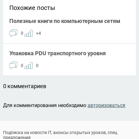
Похожие посты
Полезные книги по компьютерным сетям
0
+4
Упаковка PDU транспортного уровня
0
0
0 комментариев
Для комментирования необходимо
авторизоваться
Подписка на новости IT, анонсы открытых уроков, спец.
предложения