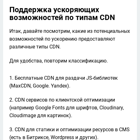
Поддержка ускоряющих
возможностей по типам CDN
Итак, давайте посмотрим, какие из потенциальных 
возможностей по ускорению предоставляют 
различные типы CDN.
Для удобства, повторим классификацию.
Бесплатные CDN для раздачи JS-библиотек
(MaxCDN, Google. Yandex).
CDN сервисов по клиентской оптимизации
(например Google Fonts для шрифтов, Cloudinary,
Cloudimage для картинок).
CDN для статики и оптимизации ресурсов в CMS
(есть в Битриксе, Wordpress и других).