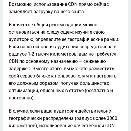
Возможно, использование CDN прямо сейчас 
замедляет загрузку вашего сайта.
В качестве общей рекомендации можно 
остановиться на следующем: изучите свою 
аудиторию, определите её географические рамки. 
Если ваша основная аудитория сосредоточена в 
радиусе 1-2 тысяч километров, вам не требуется 
CDN по основному назначению – снижению 
задержек. Вместо этого, вы можете разместить 
свой сервер ближе к пользователям и настроить 
его должным образом, получая большинство 
оптимизаций, описанных в статье (бесплатно и 
постоянно).
В случае, если ваша аудитория действительно 
географически распределена (радиус более 3000 
километров), использование качественной CDN 