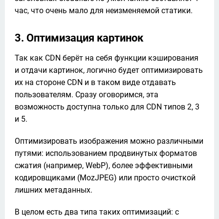
час, что очень мало для неизменяемой статики.
3. Оптимизация картинок
Так как CDN берёт на себя функции кэширования 
и отдачи картинок, логично будет оптимизировать 
их на стороне CDN и в таком виде отдавать 
пользователям. Сразу оговоримся, эта 
возможность доступна только для CDN типов 2, 3 
и 5.
Оптимизировать изображения можно различными 
путями: использованием продвинутых форматов 
сжатия (например, WebP), более эффективными 
кодировщиками (MozJPEG) или просто очисткой 
лишних метаданных.
В целом есть два типа таких оптимизаций: с 