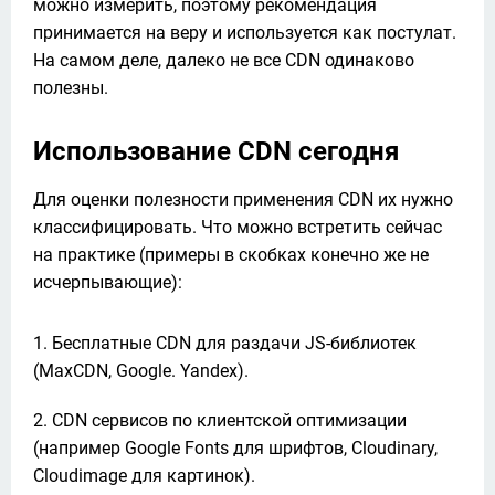
можно измерить, поэтому рекомендация 
принимается на веру и используется как постулат. 
На самом деле, далеко не все CDN одинаково 
полезны.
Использование CDN сегодня
Для оценки полезности применения CDN их нужно 
классифицировать. Что можно встретить сейчас 
на практике (примеры в скобках конечно же не 
исчерпывающие):
Бесплатные CDN для раздачи JS-библиотек
(MaxCDN, Google. Yandex).
CDN сервисов по клиентской оптимизации
(например Google Fonts для шрифтов, Cloudinary,
Cloudimage для картинок).