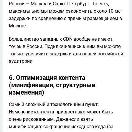
России — Москва и Санкт-Петербург. То есть, 
максимально мы можем сэкономить около 10 мс 
задержки по сравнению с прямым размещением в 
Москве.
Большинство западных CDN вообще не имеют 
точек в России. Подключившись к ним вы можете 
только увеличить задержки для вашей российской 
аудитории.
6. Оптимизация контента
(минификация, структурные
изменения)
Самый сложный и технологичный пункт. 
Изменение контента при доставке может быть 
очень рискованным. Даже если взять 
минификацию: сокращение исходного кода (за 