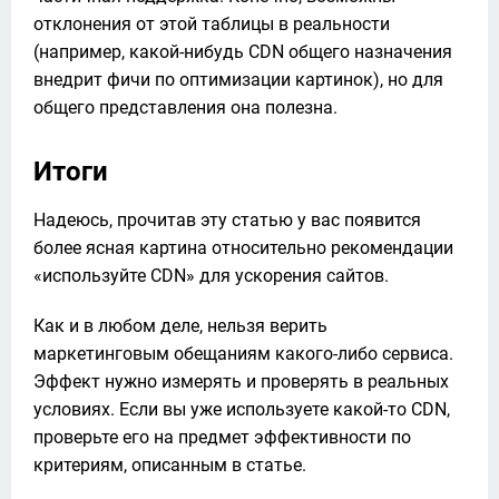
отклонения от этой таблицы в реальности 
(например, какой-нибудь CDN общего назначения 
внедрит фичи по оптимизации картинок), но для 
общего представления она полезна.
Итоги
Надеюсь, прочитав эту статью у вас появится 
более ясная картина относительно рекомендации 
«используйте CDN» для ускорения сайтов.
Как и в любом деле, нельзя верить 
маркетинговым обещаниям какого-либо сервиса. 
Эффект нужно измерять и проверять в реальных 
условиях. Если вы уже используете какой-то CDN, 
проверьте его на предмет эффективности по 
критериям, описанным в статье.