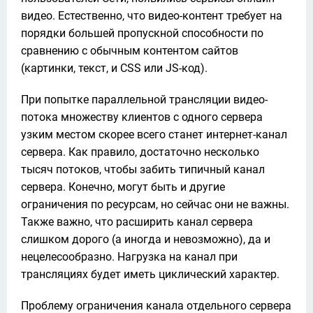
видео. Естественно, что видео-контент требует на 
порядки большей пропускной способности по 
сравнению с обычным контентом сайтов 
(картинки, текст, и CSS или JS-код).
При попытке параллельной трансляции видео-
потока множеству клиентов с одного сервера 
узким местом скорее всего станет интернет-канал 
сервера. Как правило, достаточно несколько 
тысяч потоков, чтобы забить типичный канал 
сервера. Конечно, могут быть и другие 
ограничения по ресурсам, но сейчас они не важны. 
Также важно, что расширить канал сервера 
слишком дорого (а иногда и невозможно), да и 
нецелесообразно. Нагрузка на канал при 
трансляциях будет иметь циклический характер.
Проблему ограничения канала отдельного сервера 