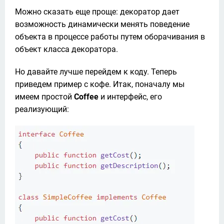
Можно сказать еще проще: декоратор дает 
возможность динамически менять поведение 
объекта в процессе работы путем оборачивания в 
объект класса декоратора.
Но давайте лучше перейдем к коду. Теперь 
приведем пример с кофе. Итак, поначалу мы 
имеем простой 
Coffee 
и интерфейс, его 
реализующий: