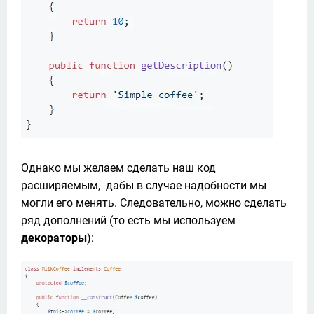
Однако мы желаем сделать наш код 
расширяемым,  дабы в случае надобности мы 
могли его менять. Следовательно, можно сделать 
ряд дополнений (то есть мы используем 
декораторы
):