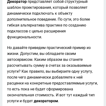
Декоратор 
представляет собой структурный 
шаблон проектирования, который позволяет 
динамически подключать к объекту 
дополнительное поведение. По сути, это более 
гибкая альтернатива практике по созданию 
подклассов с целью расширения 
функциональности.  
Но давайте приведем практический пример из 
жизни. Допустим, вы обладаете своим 
автосервисом. Каким образом вы станете 
рассчитывать сумму в счетах за оказываемые 
услуги? Как правило, вы выбираете одну услугу, 
после чего динамически добавляете к ней 
расценки на конкретные предоставляемые услуги, 
то есть пока не будет сформирована 
окончательная стоимость. И вот тут каждый тип 
услуги и будет 
декоратором
.