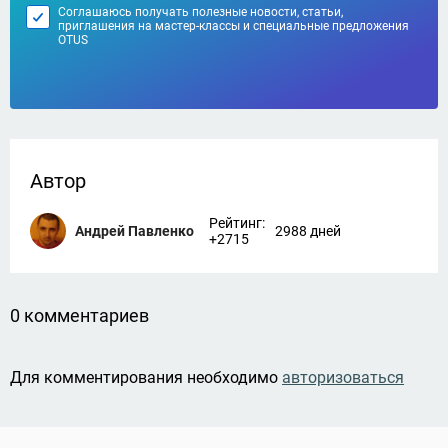
Соглашаюсь получать полезные новости, статьи,
приглашения на мастер-классы и специальные предложения
OTUS
Автор
Рейтинг:
Андрей Павленко
2988 дней
+2715
0 комментариев
Для комментирования необходимо
авторизоваться