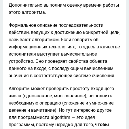
Дополнительно выполним оценку времени работы 
этого алгоритма. 
Формальное описание последовательности 
действий, ведущих к достижению конкретной цели, 
называют алгоритмом. Если говорить об 
информационных технологиях, то здесь в качестве 
исполнителя выступает вычислительное 
устройство. Оно проверяет свойства объекта, 
данного на входе, с последующим вычислением 
значения в соответствующей системе счисления. 
Алгоритм может проверить простоту входящего 
числа (однозначное, многозначное), выполнить 
необходимую операцию (сложение и умножение, 
деление и вычитание). Но тут интересно другое: 
для программиста algorithm — это идея 
программы, поэтому нередко для того, 
чтобы 