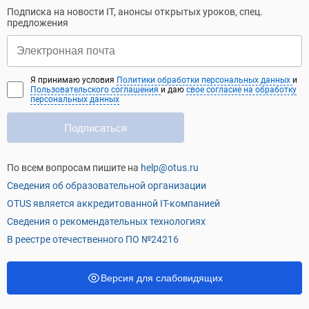
Подписка на новости IT, анонсы открытых уроков, спец.
предложения
Я принимаю условия
Политики обработки персональных данных
и
Пользовательского соглашения
и даю
свое согласие на обработку
персональных данных
Подписаться
По всем вопросам пишите на
help@otus.ru
Сведения об образовательной организации
OTUS является аккредитованной IT-компанией
Сведения о рекомендательных технологиях
В реестре отечественного ПО №24216
Версия для слабовидящих