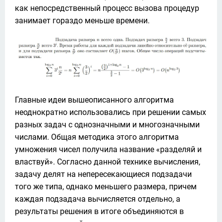
как непосредственный процесс вызова процедур 
занимает гораздо меньше времени.
Главные идеи вышеописанного алгоритма 
неоднократно использовались при решении самых 
разных задач с однозначными и многозначными 
числами. Общая методика этого алгоритма 
умножения чисел получила название «разделяй и 
властвуй». Согласно данной технике вычисления, 
задачу делят на непересекающиеся подзадачи 
того же типа, однако меньшего размера, причем 
каждая подзадача вычисляется отдельно, а 
результаты решения в итоге объединяются в 