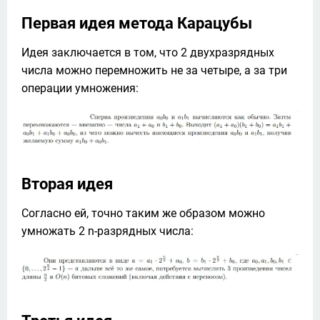
Первая идея метода Карацубы
Идея заключается в том, что 2 двухразрядных 
числа можно перемножить не за четыре, а за три 
операции умножения:
Вторая идея
Согласно ей, точно таким же образом можно 
умножать 2 n-разрядных числа: