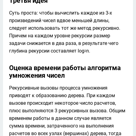
Третья идея
Суть проста: чтобы вычислить каждое из 3-х 
произведений чисел вдвое меньшей длины, 
следует использовать тот же метод рекурсивно. 
Причем на каждом уровне рекурсии размер 
задачи снижается в два раза, в результате чего 
глубина рекурсии составляет log
n. 
2
Оценка времени работы алгоритма
умножения чисел
Рекурсивные вызовы процесса умножения 
приводят к образованию дерева. При каждом 
вызове происходит некоторое число расчетов, 
плюс выполняются 3 рекурсивных вызова. Общим 
временем работы в данном случае является 
сумма времени, затраченного на выполнения 
расчетов во всех узлах (вершинах) дерева, тогда 