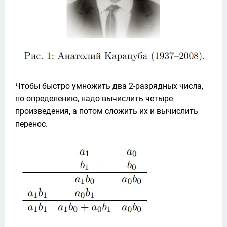
Чтобы быстро умножить два 2-разрядных числа, 
по определению, надо вычислить четыре 
произведения, а потом сложить их и вычислить 
перенос.