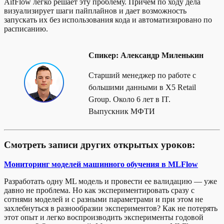
AifFlow легко решает эту проблему. Причем по ходу дела
визуализирует шаги пайплайнов и дает возможность
запускать их без использования кода и автоматизировано по
расписанию.
Спикер:
Александр Миленькин
Старший менеджер по работе с
большими данными в X5 Retail
Group. Около 6 лет в IT.
Выпускник МФТИ
Смотреть записи других открытых уроков:
Мониторинг моделей машинного обучения в MLFlow
Разработать одну ML модель и провести ее валидацию — уже
давно не проблема. Но как экспериментировать сразу с
сотнями моделей и с разными параметрами и при этом не
захлебнуться в разнообразии экспериментов? Как не потерять
этот опыт и легко воспроизводить эксперименты годовой