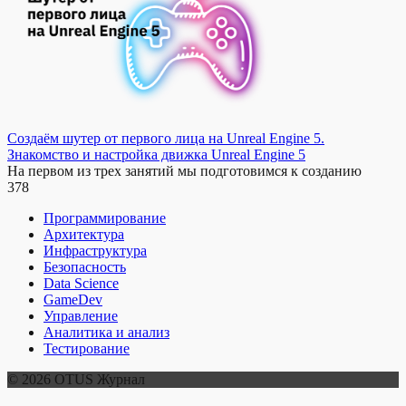
Создаём шутер от первого лица на Unreal Engine 5.
Знакомство и настройка движка Unreal Engine 5
На первом из трех занятий мы подготовимся к созданию
378
Программирование
Архитектура
Инфраструктура
Безопасность
Data Science
GameDev
Управление
Аналитика и анализ
Тестирование
© 2026 OTUS Журнал