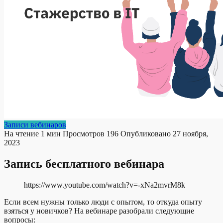
Записи вебинаров
На чтение
1 мин
Просмотров
196
Опубликовано
27 ноября,
2023
Запись бесплатного вебинара
https://www.youtube.com/watch?v=-xNa2mvrM8k
Если всем нужны только люди с опытом, то откуда опыту
взяться у новичков? На вебинаре разобрали следующие
вопросы: