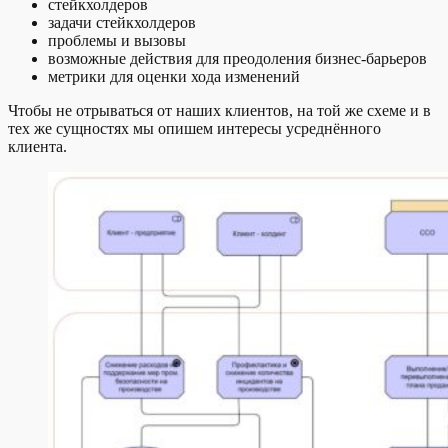
стейкхолдеров
задачи стейкхолдеров
проблемы и вызовы
возможные действия для преодоления бизнес-барьеров
метрики для оценки хода изменений
Чтобы не отрываться от наших клиентов, на той же схеме и в
тех же сущностях мы опишем интересы усреднённого
клиента.