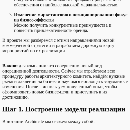
обеспечения с наиболее высокой маржинальностью.
Изменение маркетингового позиционирования: фокус
на бизнес-эффекты
Можно получить конкурентные преимущества и
повысить привлекательность бренда.
В проекте мы разберёмся с этими направлениями новой
коммерческой стратегии и разработаем дорожную карту
мероприятий по их реализации.
Важно:
для компании это совершенно новый вид
операционной деятельности. Сейчас мы отработаем всю
процедуру работы архитектурного комитета, найдём нужные
рычаги давления на бизнес и научимся воплощать задуманные
изменения. После – используем полученный опыт, чтобы
сформировать новые бизнес-цели и приступить к их
достижению.
Шаг 1. Построение модели реализации
В нотации Archimate мы свяжем между собой: