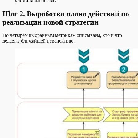
упоминаний в СМИ.
Шаг 2. Выработка плана действий по
реализации новой стратегии
По четырём выбранным метрикам описываем, кто и что
делает в ближайшей перспективе.