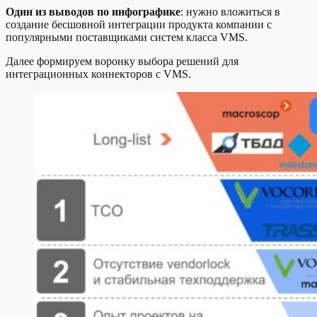
Один из выводов по инфографике
: нужно вложиться в
создание бесшовной интеграции продукта компании с
популярными поставщиками систем класса VMS.
Далее формируем воронку выбора решений для
интеграционных коннекторов с VMS.