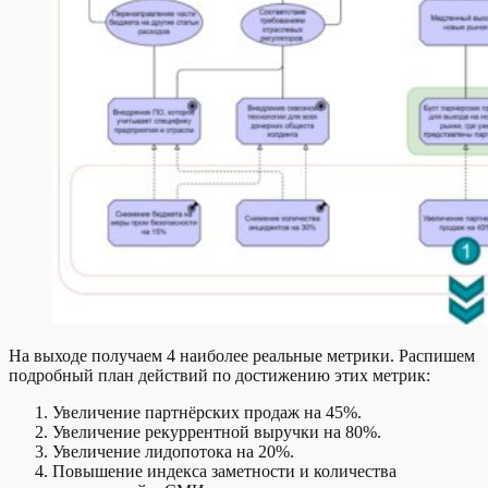
На выходе получаем 4 наиболее реальные метрики. Распишем
подробный план действий по достижению этих метрик:
Увеличение партнёрских продаж на 45%.
Увеличение рекуррентной выручки на 80%.
Увеличение лидопотока на 20%.
Повышение индекса заметности и количества