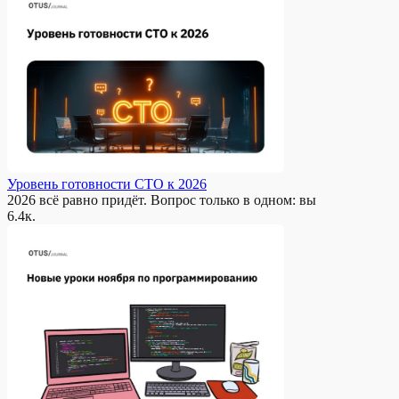
Уровень готовности CTO к 2026
2026 всё равно придёт. Вопрос только в одном: вы
6.4к.