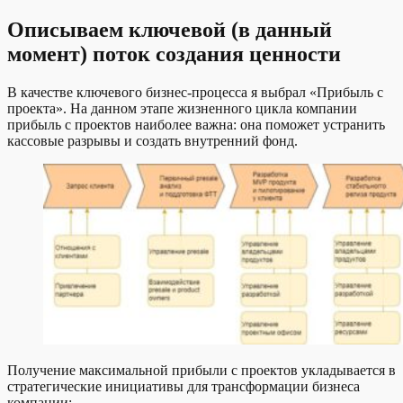
Описываем ключевой (в данный
момент) поток создания ценности
В качестве ключевого бизнес-процесса я выбрал «Прибыль с
проекта». На данном этапе жизненного цикла компании
прибыль с проектов наиболее важна: она поможет устранить
кассовые разрывы и создать внутренний фонд.
Получение максимальной прибыли с проектов укладывается в
стратегические инициативы для трансформации бизнеса
компании: