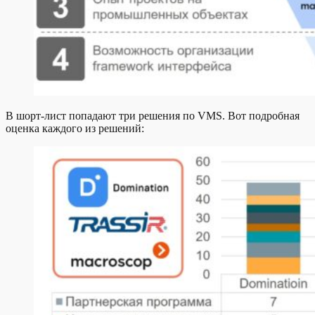
В шорт-лист попадают три решения по VMS. Вот подробная
оценка каждого из решений: