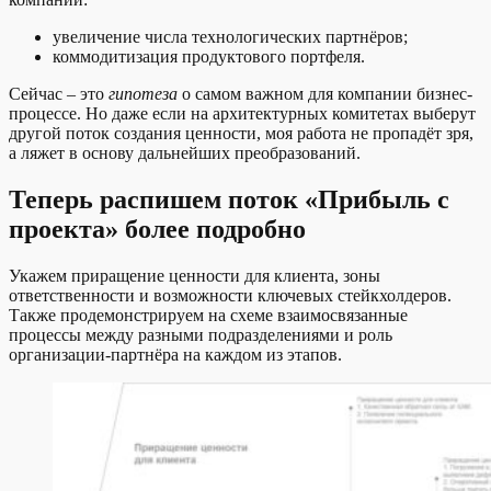
увеличение числа технологических партнёров;
коммодитизация продуктового портфеля.
Сейчас – это
гипотеза
о самом важном для компании бизнес-
процессе. Но даже если на архитектурных комитетах выберут
другой поток создания ценности, моя работа не пропадёт зря,
а ляжет в основу дальнейших преобразований.
Теперь распишем поток «Прибыль с
проекта» более подробно
Укажем приращение ценности для клиента, зоны
ответственности и возможности ключевых стейкхолдеров.
Также продемонстрируем на схеме взаимосвязанные
процессы между разными подразделениями и роль
организации-партнёра на каждом из этапов.