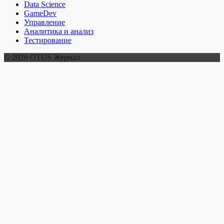
Data Science
GameDev
Управление
Аналитика и анализ
Тестирование
© 2026 OTUS Журнал