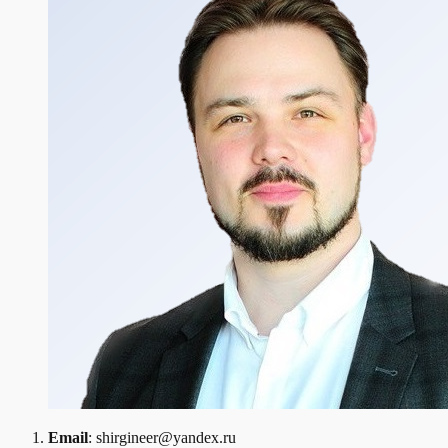
Email
: shirgineer@yandex.ru