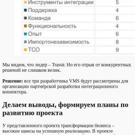
Мы видим, что лидер – Trassir. Но его отрыв от конкурентных
решений не слишком велик.
Решение:
все три разработчика VMS будут рассмотрены для
организации партнёрской разработки интеграционного
коннектора.
Делаем выводы, формируем планы по
развитию проекта
У представленного проекта трансформации бизнеса –
высокие шансы на успешную реализацию. В проекте