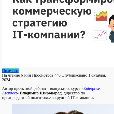
Полезное
На чтение
6 мин
Просмотров
440
Опубликовано
1 октября,
2024
Автор проектной работы – выпускник курса «
Enterprise
Architect
»
Владимир Широкорад
, директор по
предпродажной подготовке в крупной IT-компании.