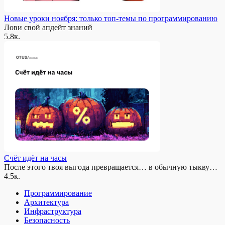
Новые уроки ноября: только топ-темы по программированию
Лови свой апдейт знаний
5.8к.
Счёт идёт на часы
После этого твоя выгода превращается… в обычную тыкву…
4.5к.
Программирование
Архитектура
Инфраструктура
Безопасность