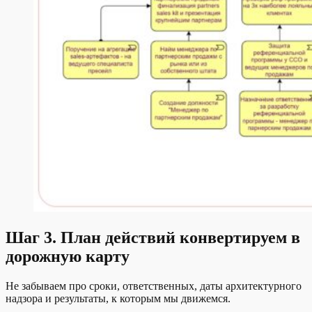
Шаг 3. План действий конвертируем в
дорожную карту
Не забываем про сроки, ответственных, даты архитектурного
надзора и результаты, к которым мы движемся.