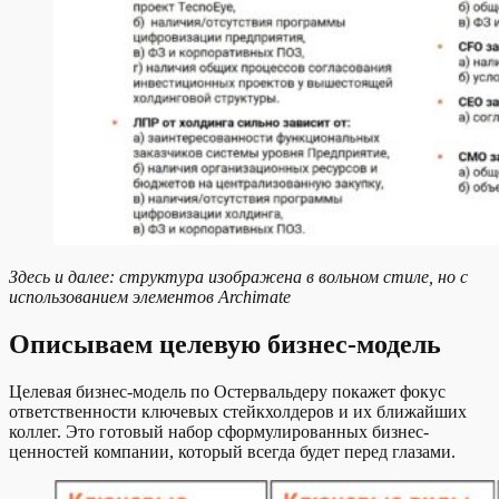
Здесь и далее: структура изображена в вольном стиле, но с
использованием элементов Archimate
Описываем целевую бизнес-модель
Целевая бизнес-модель по Остервальдеру покажет фокус
ответственности ключевых стейкхолдеров и их ближайших
коллег. Это готовый набор сформулированных бизнес-
ценностей компании, который всегда будет перед глазами.