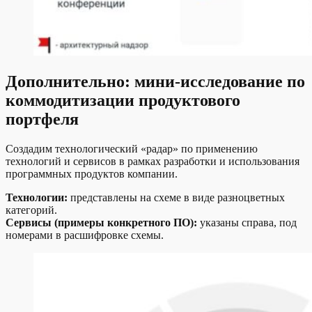
Дополнительно: мини-исследование по
коммодитизации продуктового
портфеля
Создадим технологический «радар» по применению
технологий и сервисов в рамках разработки и использования
программных продуктов компании.
Технологии:
представлены на схеме в виде разноцветных
категорий.
Сервисы (примеры конкретного ПО):
указаны справа, под
номерами в расшифровке схемы.