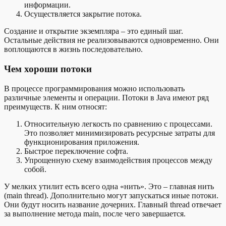
информации.
Осуществляется закрытие потока.
Создание и открытие экземпляра – это единый шаг.
Остальные действия не реализовываются одновременно. Они
воплощаются в жизнь последовательно.
Чем хороши потоки
В процессе программирования можно использовать
различные элементы и операции. Потоки в Java имеют ряд
преимуществ. К ним относят:
Относительную легкость по сравнению с процессами.
Это позволяет минимизировать ресурсные затраты для
функционирования приложения.
Быстрое переключение софта.
Упрощенную схему взаимодействия процессов между
собой.
У мелких утилит есть всего одна «нить». Это – главная нить
(main thread). Дополнительно могут запускаться иные потоки.
Они будут носить название дочерних. Главный thread отвечает
за выполнение метода main, после чего завершается.