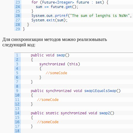
Для синхронизации методов можно реализовывать
следующий код: