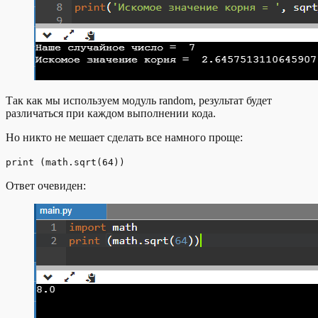
Так как мы используем модуль random, результат будет
различаться при каждом выполнении кода.
Но никто не мешает сделать все намного проще:
print (math.sqrt(64))
Ответ очевиден: