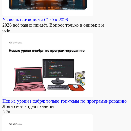
Уровень готовности CTO к 2026
2026 всё равно придёт. Вопрос только в одном: вы
6.4к.
Новые уроки ноября: только топ-темы по программированию
Лови свой апдейт знаний
5.7к.