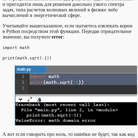
и пригодится лишь для решения довольно узкого спектра
задач, типа расчетов волновых явлений в физике либо
вычислений в энергетической сфере.
Учитывайте вышесказанное, если пытаетесь извлекать корни
в Python посредством этой функции. Передав отрицательное
значение, вы получите
error
:
import math
print(math.sqrt(-1))
А вот если говорить про ноль, то ошибки не будет, так как код