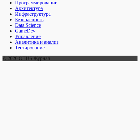
Программирование
Архитектура
Инфраструктура
Безопасность
Data Science
GameDev
Управление
Аналитика и анализ
Тестирование
© 2026 OTUS Журнал