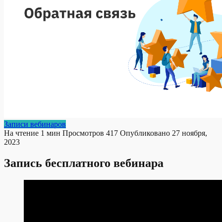
Записи вебинаров
На чтение
1 мин
Просмотров
417
Опубликовано
27 ноября,
2023
Запись бесплатного вебинара