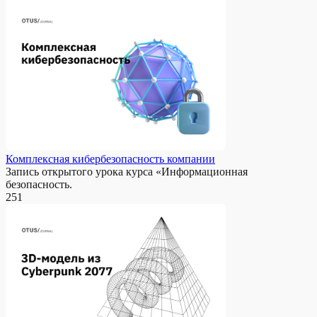
Комплексная кибербезопасность компании
Запись открытого урока курса «Информационная
безопасность.
251