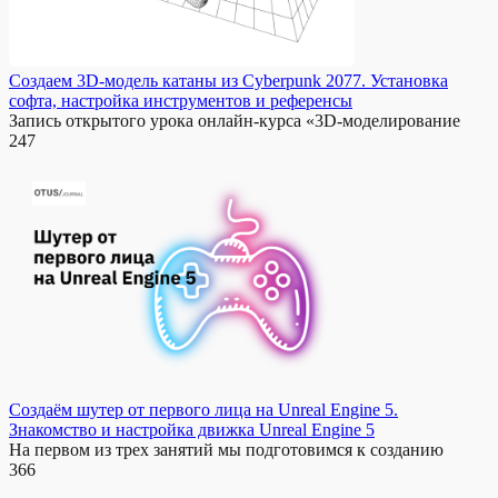
Создаем 3D-модель катаны из Cyberpunk 2077. Установка
софта, настройка инструментов и референсы
Запись открытого урока онлайн-курса «3D-моделирование
247
Создаём шутер от первого лица на Unreal Engine 5.
Знакомство и настройка движка Unreal Engine 5
На первом из трех занятий мы подготовимся к созданию
366