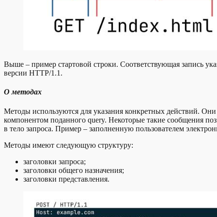
Выше – пример стартовой строки. Соответствующая запись указыв
версии HTTP/1.1.
О методах
Методы используются для указания конкретных действий. Они
компонентом поданного query. Некоторые такие сообщения поз
в тело запроса. Пример – заполненную пользователем электро
Методы имеют следующую структуру:
заголовки запроса;
заголовки общего назначения;
заголовки представления.