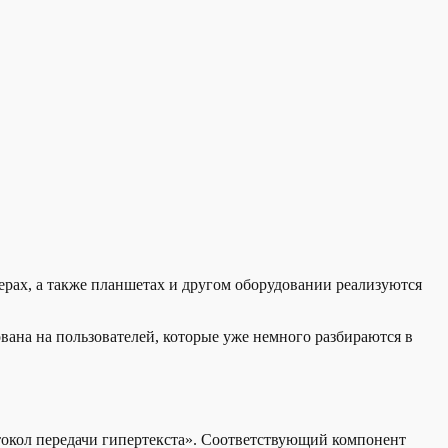
ерах, а также планшетах и другом оборудовании реализуются
ана на пользователей, которые уже немного разбираются в
протокол передачи гипертекста». Соответствующий компонент