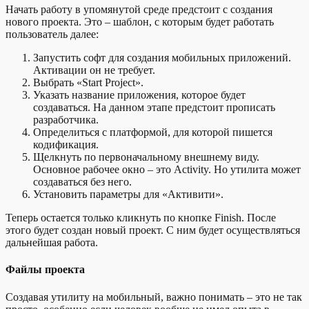
Начать работу в упомянутой среде предстоит с создания
нового проекта. Это – шаблон, с которым будет работать
пользователь далее:
Запустить софт для создания мобильных приложений.
Активации он не требует.
Выбрать «Start Project».
Указать название приложения, которое будет
создаваться. На данном этапе предстоит прописать
разработчика.
Определиться с платформой, для которой пишется
кодификация.
Щелкнуть по первоначальному внешнему виду.
Основное рабочее окно – это Activity. Но утилита может
создаваться без него.
Установить параметры для «Активити».
Теперь остается только кликнуть по кнопке Finish. После
этого будет создан новый проект. С ним будет осуществляться
дальнейшая работа.
Файлы проекта
Создавая утилиту на мобильный, важно понимать – это не так