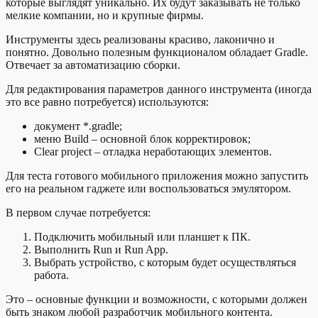
которые выглядят уникально. Их будут заказывать не только
мелкие компании, но и крупные фирмы.
Инструменты здесь реализованы красиво, лаконично и
понятно. Довольно полезным функционалом обладает Gradle.
Отвечает за автоматизацию сборки.
Для редактирования параметров данного инструмента (иногда
это все равно потребуется) используются:
документ *.gradle;
меню Build – основной блок корректировок;
Clear project – отладка неработающих элементов.
Для теста готового мобильного приложения можно запустить
его на реальном гаджете или воспользоваться эмулятором.
В первом случае потребуется:
Подключить мобильный или планшет к ПК.
Выполнить Run и Run App.
Выбрать устройство, с которым будет осуществляться
работа.
Это – основные функции и возможности, с которыми должен
быть знаком любой разработчик мобильного контента.