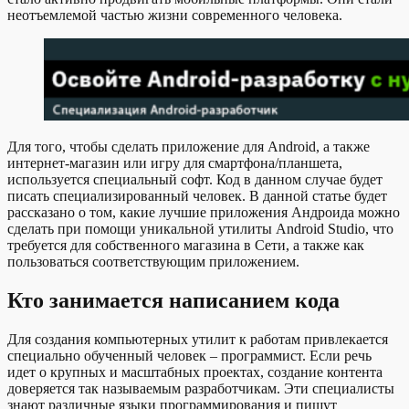
неотъемлемой частью жизни современного человека.
Для того, чтобы сделать приложение для Android, а также
интернет-магазин или игру для смартфона/планшета,
используется специальный софт. Код в данном случае будет
писать специализированный человек. В данной статье будет
рассказано о том, какие лучшие приложения Андроида можно
сделать при помощи уникальной утилиты Android Studio, что
требуется для собственного магазина в Сети, а также как
пользоваться соответствующим приложением.
Кто занимается написанием кода
Для создания компьютерных утилит к работам привлекается
специально обученный человек – программист. Если речь
идет о крупных и масштабных проектах, создание контента
доверяется так называемым разработчикам. Эти специалисты
знают различные языки программирования и пишут