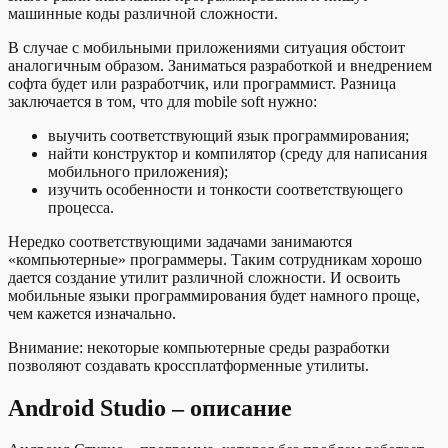
машинные коды различной сложности.
В случае с мобильными приложениями ситуация обстоит
аналогичным образом. Заниматься разработкой и внедрением
софта будет или разработчик, или программист. Разница
заключается в том, что для mobile soft нужно:
выучить соответствующий язык программирования;
найти конструктор и компилятор (среду для написания
мобильного приложения);
изучить особенности и тонкости соответствующего
процесса.
Нередко соответствующими задачами занимаются
«компьютерные» программеры. Таким сотрудникам хорошо
дается создание утилит различной сложности. И освоить
мобильные языки программирования будет намного проще,
чем кажется изначально.
Внимание: некоторые компьютерные среды разработки
позволяют создавать кроссплатформенные утилиты.
Android Studio – описание