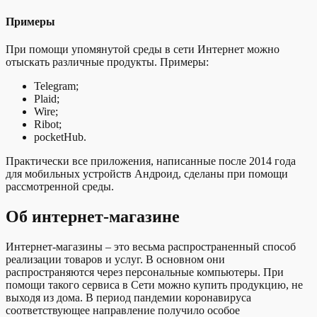
Примеры
При помощи упомянутой среды в сети Интернет можно
отыскать различные продукты. Примеры:
Telegram;
Plaid;
Wire;
Ribot;
pocketHub.
Практически все приложения, написанные после 2014 года
для мобильных устройств Андроид, сделаны при помощи
рассмотренной среды.
Об интернет-магазине
Интернет-магазины – это весьма распространенный способ
реализации товаров и услуг. В основном они
распространяются через персональные компьютеры. При
помощи такого сервиса в Сети можно купить продукцию, не
выходя из дома. В период пандемии коронавируса
соответствующее направление получило особое