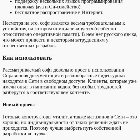
поддержку нескольких языков программирования
(включая java и Си-семейство);
бесплатное распространение в Интернет.
Несмотря на это, софт является весьма требовательным к
устройству, на котором инициализируется (особенно
относительно оперативной памяти). В нем нет русского языка,
что может привести к некоторым затруднениям у
отечественных разрабов.
Как использовать
Рассматриваемый софт довольно прост в использовании.
Справочная документация и разнообразные видео-уроки
находятся в Сети в свободном доступе. Клиенты, которые уже
имели опыт в написании кодов, без особых трудностей
разберутся в соответствующем контенте.
Новый проект
Готовые конструкторы утилит, а также магазинов в Сети – это
хорошо, но индивидуальности от таких решений ждать не
приходится. Поэтому лучше выбрать путь собственной
разработки «с нуля».