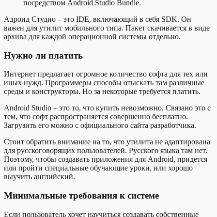
посредством Android Studio Bundle.
Адроид Студио – это IDE, включающий в себя SDK. Он
важен для утилит мобильного типа. Пакет скачивается в виде
архива для каждой операционной системы отдельно.
Нужно ли платить
Интернет предлагает огромное количество софта для тех или
иных нужд. Программеры способы отыскать там различные
среды и конструкторы. Но за некоторые требуется платить.
Android Studio – это то, что купить невозможно. Связано это с
тем, что софт распространяется совершенно бесплатно.
Загрузить его можно с официального сайта разработчика.
Стоит обратить внимание на то, что утилита не адаптирована
для русскоговорящих пользователей. Русского языка там нет.
Поэтому, чтобы создавать приложения для Android, придется
или пройти специальные обучающие уроки, или хорошо
выучить английский.
Минимальные требования к системе
Если пользователь хочет научиться создавать собственные