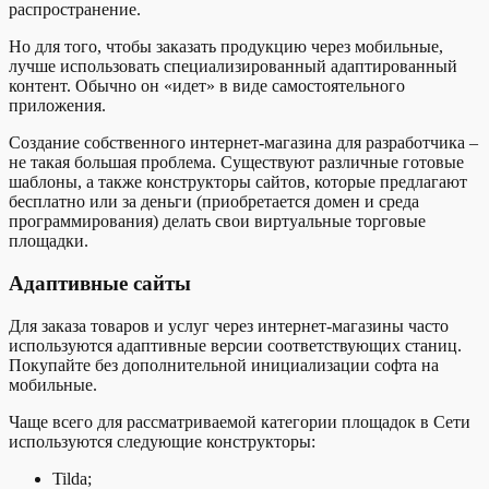
распространение.
Но для того, чтобы заказать продукцию через мобильные,
лучше использовать специализированный адаптированный
контент. Обычно он «идет» в виде самостоятельного
приложения.
Создание собственного интернет-магазина для разработчика –
не такая большая проблема. Существуют различные готовые
шаблоны, а также конструкторы сайтов, которые предлагают
бесплатно или за деньги (приобретается домен и среда
программирования) делать свои виртуальные торговые
площадки.
Адаптивные сайты
Для заказа товаров и услуг через интернет-магазины часто
используются адаптивные версии соответствующих станиц.
Покупайте без дополнительной инициализации софта на
мобильные.
Чаще всего для рассматриваемой категории площадок в Сети
используются следующие конструкторы:
Tilda;