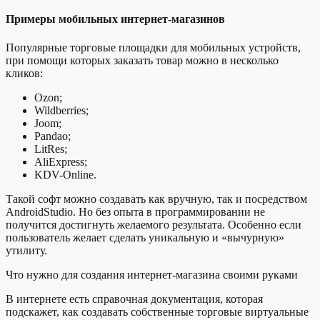
Примеры мобильных интернет-магазинов
Популярные торговые площадки для мобильных устройств,
при помощи которых заказать товар можно в несколько
кликов:
Ozon;
Wildberries;
Joom;
Pandao;
LitRes;
AliExpress;
KDV-Online.
Такой софт можно создавать как вручную, так и посредством
AndroidStudio. Но без опыта в программировании не
получится достигнуть желаемого результата. Особенно если
пользователь желает сделать уникальную и «вычурную»
утилиту.
Что нужно для создания интернет-магазина своими руками
В интернете есть справочная документация, которая
подскажет, как создавать собственные торговые виртуальные