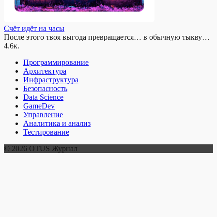
Счёт идёт на часы
После этого твоя выгода превращается… в обычную тыкву…
4.6к.
Программирование
Архитектура
Инфраструктура
Безопасность
Data Science
GameDev
Управление
Аналитика и анализ
Тестирование
© 2026 OTUS Журнал