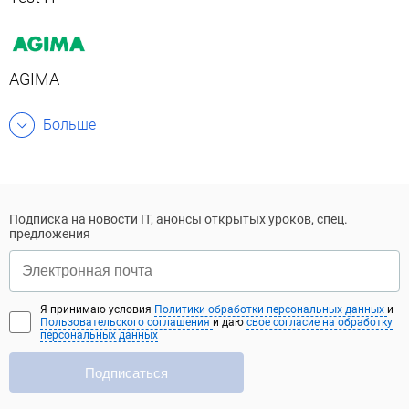
AGIMA
Больше
Подписка на новости IT, анонсы открытых уроков, спец.
предложения
Я принимаю условия
Политики обработки персональных данных
и
Пользовательского соглашения
и даю
свое согласие на обработку
персональных данных
Подписаться