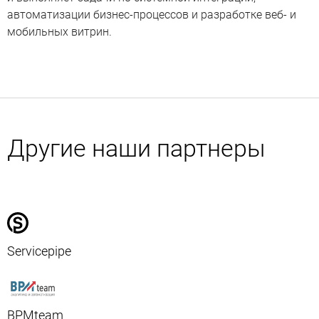
автоматизации бизнес-процессов и разработке веб- и
мобильных витрин.
Другие наши партнеры
Servicepipe
BPMteam