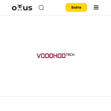
Войти