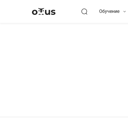
Обучение