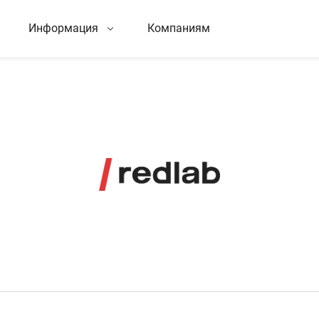
Информация
Компаниям