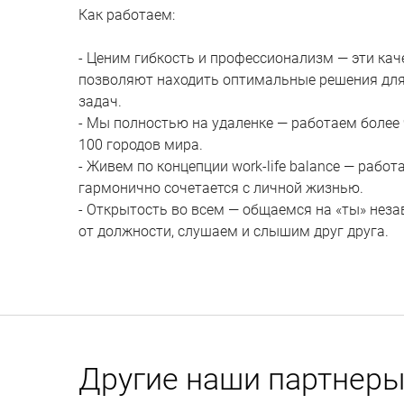
Как работаем:
- Ценим гибкость и профессионализм — эти кач
позволяют находить оптимальные решения дл
задач.
- Мы полностью на удаленке — работаем более 
100 городов мира.
- Живем по концепции work-life balance — работа
гармонично сочетается с личной жизнью.
- Открытость во всем — общаемся на «ты» нез
от должности, слушаем и слышим друг друга.
Другие наши партнер