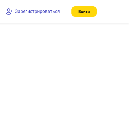
Зарегистрироваться
Войти