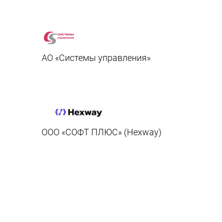
АО «Системы управления»
ООО «СОФТ ПЛЮС» (Hexway)