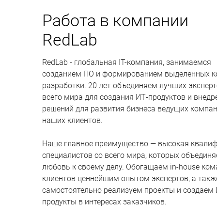
Работа в компании
RedLab
RedLab - глобальная IT-компания, занимаемся
созданием ПО и формированием выделенных 
разработки. 20 лет объединяем лучших эксперт
всего мира для создания ИТ‑продуктов и внедр
решений для развития бизнеса ведущих компа
наших клиентов.
Наше главное преимущество — высокая квали
специалистов со всего мира, которых объединя
любовь к своему делу. Обогащаем in-house ко
клиентов ценнейшим опытом экспертов, а такж
самостоятельно реализуем проекты и создаем 
продукты в интересах заказчиков.