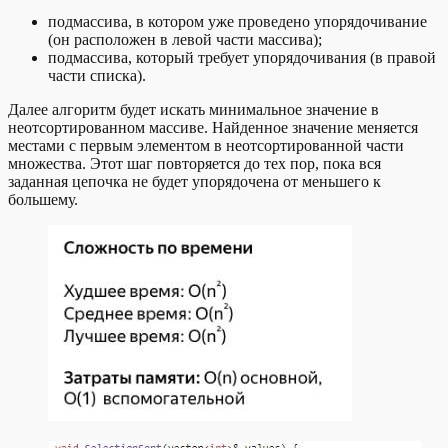
подмассива, в котором уже проведено упорядочивание
(он расположен в левой части массива);
подмассива, который требует упорядочивания (в правой
части списка).
Далее алгоритм будет искать минимальное значение в
неотсортированном массиве. Найденное значение меняется
местами с первым элементом в неотсортированной части
множества. Этот шаг повторяется до тех пор, пока вся
заданная цепочка не будет упорядочена от меньшего к
большему.