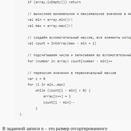
В заданной записи n – это размер отсортированного