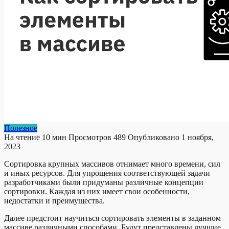
Полезное
На чтение
10 мин
Просмотров
489
Опубликовано
1 ноября,
2023
Сортировка крупных массивов отнимает много времени, сил
и иных ресурсов. Для упрощения соответствующей задачи
разработчиками были придуманы различные концепции
сортировки. Каждая из них имеет свои особенности,
недостатки и преимущества.
Далее предстоит научиться сортировать элементы в заданном
массиве различными способами. Будут представлены лучшие