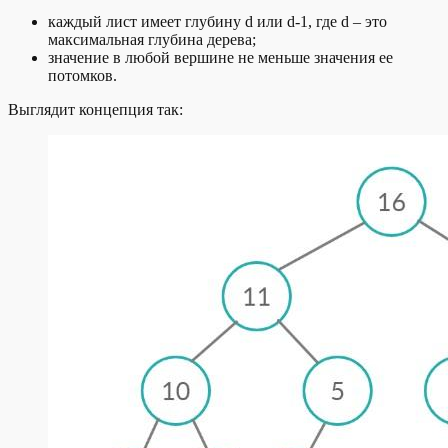
каждый лист имеет глубину d или d-1, где d – это
максимальная глубина дерева;
значение в любой вершине не меньше значения ее
потомков.
Выглядит концепция так: