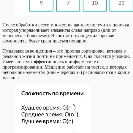
После обработки всего множества данных получится цепочка,
которая упорядочивает элементы слева направо (или от
меньшего к большему). В соответствующем алгоритме
компоненты будут сравниваться попарно.
Пузырьковая концепция – это простая сортировка, которая в
реальной жизни почти не применяется. Она является учебной.
Имеет низкую эффективность в информатике и
программировании. Медленно работает на тестах, в которых
небольшие элементы (или «черепахи») располагаются в конце
массива.