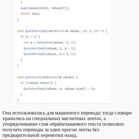
Она использовалась для машинного перевода: тогда словари
хранились на специальных магнитных лентах, а
упорядочивание слов обрабатываемого текста позволяло
получать переводы за один прогон ленты без
предварительной перемотки назад.