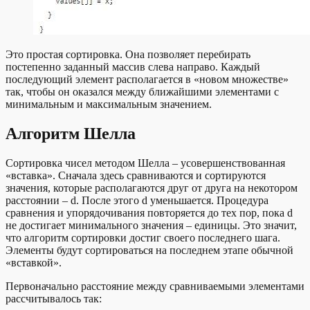
Это простая сортировка. Она позволяет перебирать
постепенно заданный массив слева направо. Каждый
последующий элемент располагается в «новом множестве»
так, чтобы он оказался между ближайшими элементами с
минимальным и максимальным значением.
Алгоритм Шелла
Сортировка чисел методом Шелла – усовершенствованная
«вставка». Сначала здесь сравниваются и сортируются
значения, которые располагаются друг от друга на некотором
расстоянии – d. После этого d уменьшается. Процедура
сравнения и упорядочивания повторяется до тех пор, пока d
не достигает минимального значения – единицы. Это значит,
что алгоритм сортировки достиг своего последнего шага.
Элементы будут сортироваться на последнем этапе обычной
«вставкой».
Первоначально расстояние между сравниваемыми элементами
рассчитывалось так: