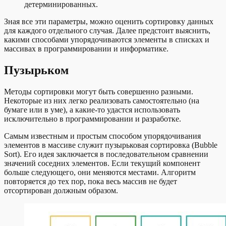
детерминированных.
Зная все эти параметры, можно оценить сортировку данных
для каждого отдельного случая. Далее предстоит выяснить,
какими способами упорядочиваются элементы в списках и
массивах в программировании и информатике.
Пузырьком
Методы сортировки могут быть совершенно разными.
Некоторые из них легко реализовать самостоятельно (на
бумаге или в уме), а какие-то удастся использовать
исключительно в программировании и разработке.
Самым известным и простым способом упорядочивания
элементов в массиве служит пузырьковая сортировка (Bubble
Sort). Его идея заключается в последовательном сравнении
значений соседних элементов. Если текущий компонент
больше следующего, они меняются местами. Алгоритм
повторяется до тех пор, пока весь массив не будет
отсортирован должным образом.