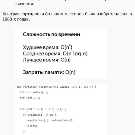
значения.
Быстрая сортировка больших массивов была изобретена еще в
1960-х годах.