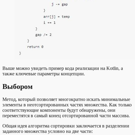
Выше можно увидеть пример кода реализации на Kotlin, а
также ключевые параметры концепции.
Выбором
Метод, который позволяет многократно искать минимальные
элементы в неотсортированных частях множества. Как только
соответствующие компоненты будут обнаружены, они
переместятся в самый конец отсортированной части массива.
Общая идея алгоритма сортировки заключается в разделении
заданного множества условно на две части: