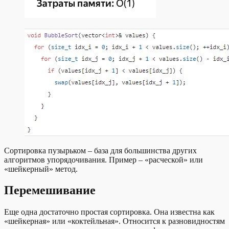
Сортировка пузырьком – база для большинства других
алгоритмов упорядочивания. Пример – «расческой» или
«шейкерный» метод.
Перемешивание
Еще одна достаточно простая сортировка. Она известна как
«шейкерная» или «коктейльная». Относится к разновидностям