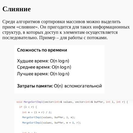
Слияние
Среди алгоритмов сортировки массивов можно выделить
прием «слияние». Он пригодится для таких информационных
структур, в которых доступ к элементам осуществляется
последовательно. Пример – для работы с потоками.