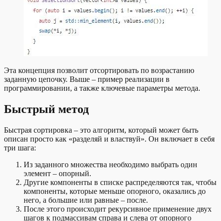
Эта концепция позволит отсортировать по возрастанию
заданную цепочку. Выше – пример реализации в
программировании, а также ключевые параметры метода.
Быстрый метод
Быстрая сортировка – это алгоритм, который может быть
описан просто как «разделяй и властвуй». Он включает в себя
три шага:
Из заданного множества необходимо выбрать один
элемент – опорный.
Другие компоненты в списке распределяются так, чтобы
компоненты, которые меньше опорного, оказались до
него, а большие или равные – после.
После этого происходит рекурсивное применение двух
шагов к подмассивам справа и слева от опорного