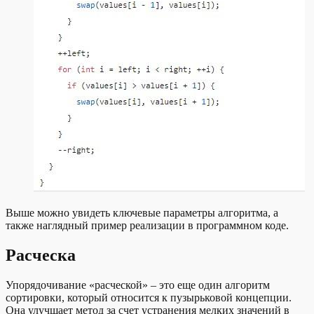
Выше можно увидеть ключевые параметры алгоритма, а
также наглядный пример реализации в программном коде.
Расческа
Упорядочивание «расческой» – это еще один алгоритм
сортировки, который относится к пузырьковой концепции.
Она улучшает метод за счет устранения мелких значений в