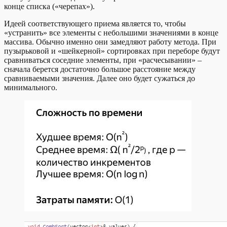
конце списка («черепах»).
Идеей соответствующего приема является то, чтобы
«устранить» все элементы с небольшими значениями в конце
массива. Обычно именно они замедляют работу метода. При
пузырьковой и «шейкерной» сортировках при переборе будут
сравниваться соседние элементы, при «расчесывании» –
сначала берется достаточно большое расстояние между
сравниваемыми значения. Далее оно будет сужаться до
минимального.