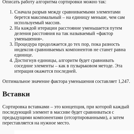
Описать работу алгоритма сортировки можно так:
Сначала разрыв между сравниваемыми элементами
берется максимальный – на единицу меньше, чем сам
используемый массив.
На каждой итерации расстояние уменьшается путем
деления расстояния на так называемый «фактор
уменьшения».
Процедура продолжается до тех пор, пока разность
индексов сравниваемых компонентов не станет равна
единице.
Достигнув единицы, алгоритм будет сравнивать
соседние элементы – как в пузырьковом методе. Эта
итерация окажется последней.
Оптимальное значение фактора уменьшения составляет 1,247.
Вставки
Сортировка вставками – это концепция, при которой каждый
последующий элемент в массиве будет сравниваться с
предыдущими компонентами (отсортированными), а затем
переставляется на нужное место.