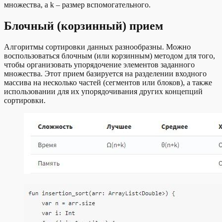
множества, а k – размер вспомогательного.
Блочный (корзинный) прием
Алгоритмы сортировки данных разнообразны. Можно
воспользоваться блочным (или корзинным) методом для того,
чтобы организовать упорядочение элементов заданного
множества. Этот прием базируется на разделении входного
массива на несколько частей (сегментов или блоков), а также
использовании для их упорядочивания других концепций
сортировки.