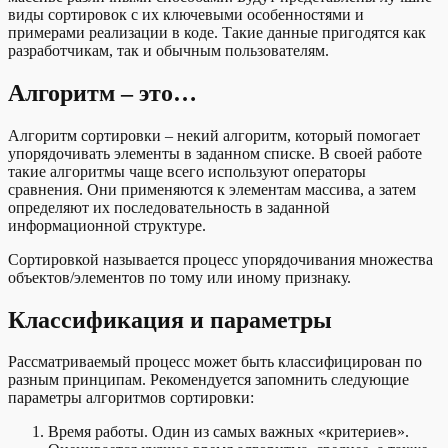
виды сортировок с их ключевыми особенностями и
примерами реализации в коде. Такие данные пригодятся как
разработчикам, так и обычным пользователям.
Алгоритм – это…
Алгоритм сортировки – некий алгоритм, который помогает
упорядочивать элементы в заданном списке. В своей работе
такие алгоритмы чаще всего используют операторы
сравнения. Они применяются к элементам массива, а затем
определяют их последовательность в заданной
информационной структуре.
Сортировкой называется процесс упорядочивания множества
объектов/элементов по тому или иному признаку.
Классификация и параметры
Рассматриваемый процесс может быть классифицирован по
разным принципам. Рекомендуется запомнить следующие
параметры алгоритмов сортировки:
Время работы. Один из самых важных «критериев».