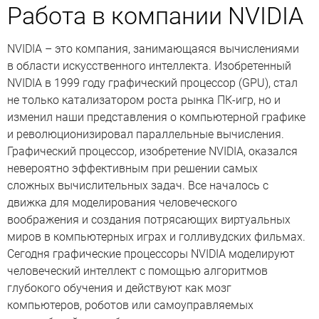
Работа в компании NVIDIA
NVIDIA – это компания, занимающаяся вычислениями
в области искусственного интеллекта. Изобретенный
NVIDIA в 1999 году графический процессор (GPU), стал
не только катализатором роста рынка ПК-игр, но и
изменил наши представления о компьютерной графике
и революционизировал параллельные вычисления.
Графический процессор, изобретение NVIDIA, оказался
невероятно эффективным при решении самых
сложных вычислительных задач. Все началось с
движка для моделирования человеческого
воображения и создания потрясающих виртуальных
миров в компьютерных играх и голливудских фильмах.
Сегодня графические процессоры NVIDIA моделируют
человеческий интеллект с помощью алгоритмов
глубокого обучения и действуют как мозг
компьютеров, роботов или самоуправляемых