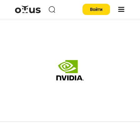
Войти