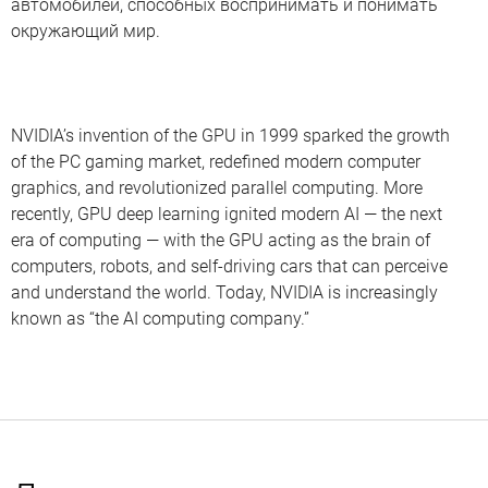
автомобилей, способных воспринимать и понимать
окружающий мир.
NVIDIA’s invention of the GPU in 1999 sparked the growth
of the PC gaming market, redefined modern computer
graphics, and revolutionized parallel computing. More
recently, GPU deep learning ignited modern AI — the next
era of computing — with the GPU acting as the brain of
computers, robots, and self-driving cars that can perceive
and understand the world. Today, NVIDIA is increasingly
known as “the AI computing company.”