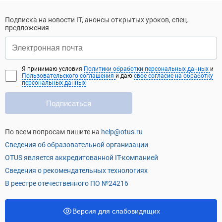
Подписка на новости IT, анонсы открытых уроков, спец.
предложения
Я принимаю условия
Политики обработки персональных данных
и
Пользовательского соглашения
и даю
свое согласие на обработку
персональных данных
Подписаться
По всем вопросам пишите на
help@otus.ru
Сведения об образовательной организации
OTUS является аккредитованной IT-компанией
Сведения о рекомендательных технологиях
В реестре отечественного ПО №24216
Версия для слабовидящих