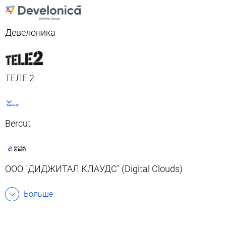
Девелоника
ТЕЛЕ 2
Bercut
ООО "ДИДЖИТАЛ КЛАУДС" (Digital Clouds)
Больше