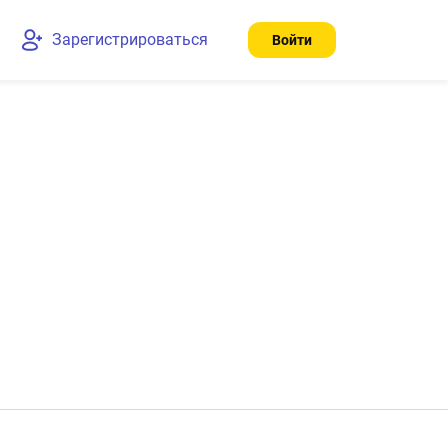
Зарегистрироваться
Войти