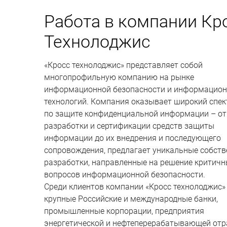
Работа в компании Кр
Технолоджис
«Кросс технолоджис» представляет собой
многопрофильную компанию на рынке
информационной безопасности и информацио
технологий. Компания оказывает широкий спек
по защите конфиденциальной информации – от
разработки и сертификации средств защиты
информации до их внедрения и последующего
сопровождения, предлагает уникальные собст
разработки, направленные на решение критич
вопросов информационной безопасности.
Среди клиентов компании «Кросс технолоджис» 
крупные Российские и международные банки,
промышленные корпорации, предприятия
энергетической и нефтеперерабатывающей отр