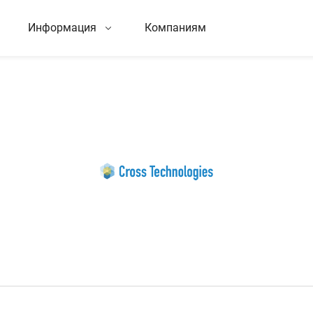
Информация
Компаниям