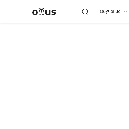
Обучение