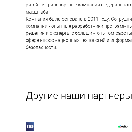
ритейл и транспортные компании федеральног
масштаба.
Компания была основана в 2011 году. Сотрудн
компании - опытные разработчики программн
решений и эксперты с большим опытом работы
сфере информационных технологий и информа
безопасности.
Другие наши партнер