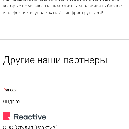
которые помогают нашим клиентам развивать бизнес
и эффективно управлять ИТ-инфраструктурой.
Другие наши партнеры
Яндекс
ООО "Студия "Реактив"