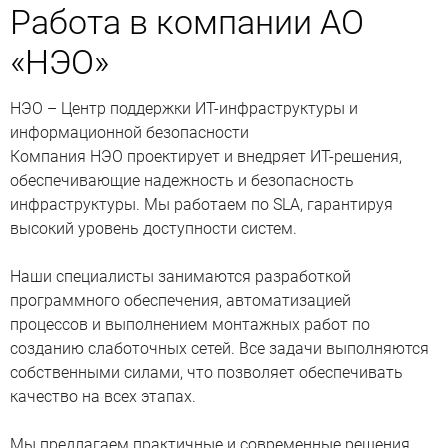
Работа в компании АО
«НЭО»
НЭО – Центр поддержки ИТ-инфраструктуры и
информационной безопасности
Компания НЭО проектирует и внедряет ИТ-решения,
обеспечивающие надежность и безопасность
инфраструктуры. Мы работаем по SLA, гарантируя
высокий уровень доступности систем.
Наши специалисты занимаются разработкой
программного обеспечения, автоматизацией
процессов и выполнением монтажных работ по
созданию слаботочных сетей. Все задачи выполняются
собственными силами, что позволяет обеспечивать
качество на всех этапах.
Мы предлагаем практичные и современные решения,