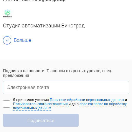
Студия автоматизации Виноград
Больше
Подписка на новости IT, анонсы открытых уроков, спец.
предложения
Я принимаю условия
Политики обработки персональных данных
и
Пользовательского соглашения
и даю
свое согласие на обработку
персональных данных
Подписаться