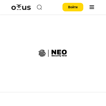
Войти