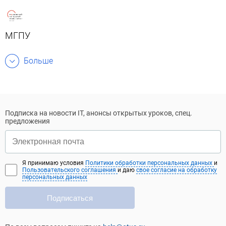
МГПУ
Больше
Подписка на новости IT, анонсы открытых уроков, спец.
предложения
Я принимаю условия
Политики обработки персональных данных
и
Пользовательского соглашения
и даю
свое согласие на обработку
персональных данных
Подписаться