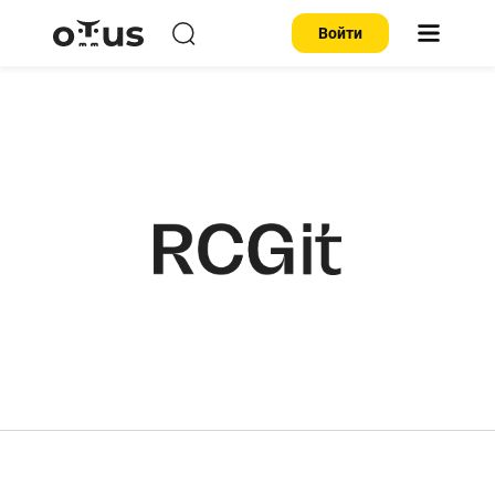
Войти