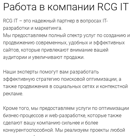
Работа в компании RCG IT
RCG IT – это надежный партнер в вопросах IT-
разработки и маркетинга.
Мы предоставляем полный спектр услуг по созданию и
продвижению современных, удобных и эффективных
сайтов, которые привлекают внимание вашей
аудитории и увеличивают продажи.
Наши эксперты помогут вам разработать
эффективную стратегию поисковой оптимизации, а
также продвижения в социальных сетях и контекстной
рекламе.
Кроме того, мы предоставляем услуги по оптимизации
бизнес-процессов и web-разработке, которые также
сделают вашу компанию сильнее и более
конкурентоспособной. Мы реализуем проекты любой