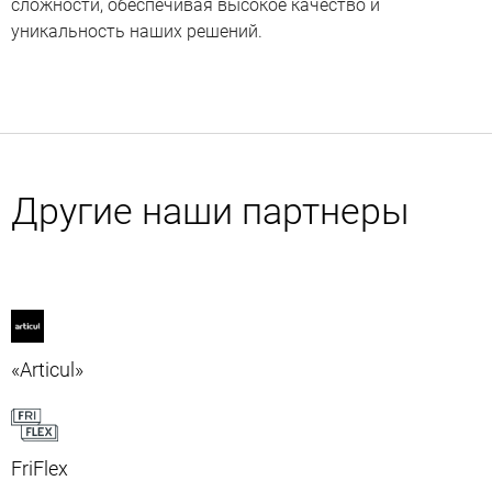
сложности, обеспечивая высокое качество и
уникальность наших решений.
Другие наши партнеры
«Articul»
FriFlex