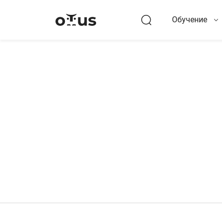
Обучение