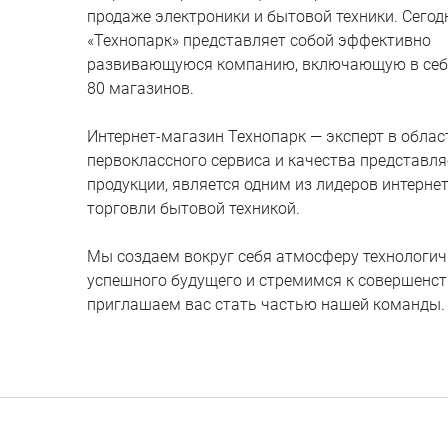
продаже электроники и бытовой техники. Сегод
«Технопарк» представляет собой эффективно
развивающуюся компанию, включающую в себ
80 магазинов.
Интернет-магазин Технопарк — эксперт в облас
первоклассного сервиса и качества представл
продукции, является одним из лидеров интернет
торговли бытовой техникой.
Мы создаем вокруг себя атмосферу технологич
успешного будущего и стремимся к совершенст
приглашаем вас стать частью нашей команды.