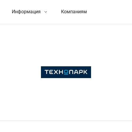
Информация
Компаниям