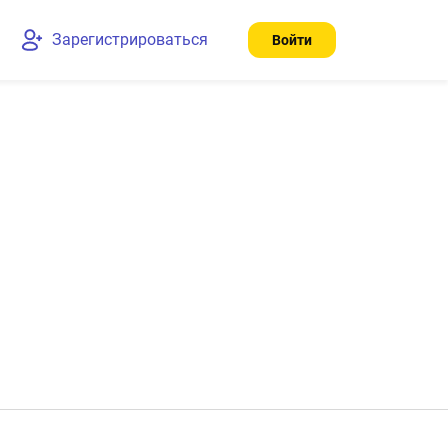
Зарегистрироваться
Войти