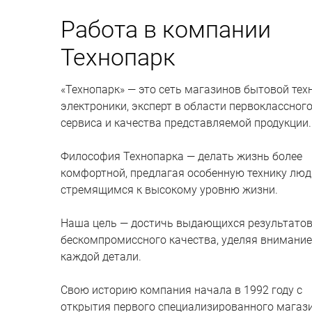
Работа в компании
Технопарк
«Технопарк» — это сеть магазинов бытовой тех
электроники, эксперт в области первоклассног
сервиса и качества представляемой продукции.
Философия Технопарка — делать жизнь более
комфортной, предлагая особенную технику люд
стремящимся к высокому уровню жизни.
Наша цель — достичь выдающихся результатов
бескомпромиссного качества, уделяя внимание
каждой детали.
Свою историю компания начала в 1992 году с
открытия первого специализированного магаз