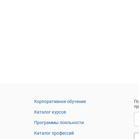
Корпоративное обучение
По
п
Каталог курсов
Программы лояльности
Каталог профессий