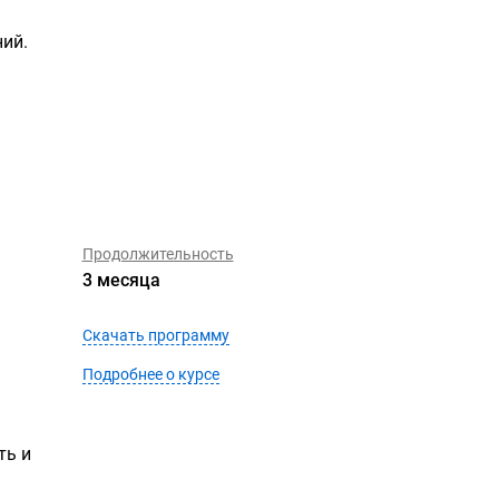
ий.
Продолжительность
3 месяца
Скачать программу
Подробнее о курсе
ть и