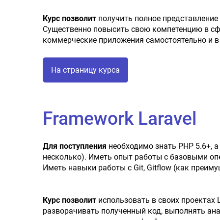
Курс позволит
получить полное представление
Существенно повысить свою компетенцию в сф
коммерческие приложения самостоятельно и в
На страницу курса
Framework Laravel
Для поступления
необходимо знать PHP 5.6+, а
несколько). Иметь опыт работы с базовыми оп
Иметь навыки работы с Git, Gitflow (как преим
Курс позволит
использовать в своих проектах L
разворачивать полученный код, выполнять ана