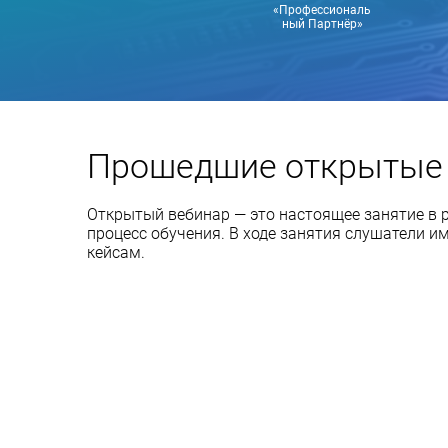
«Профессиональ
ный Партнёр»
Прошедшие открытые
Открытый вебинар — это настоящее занятие в р
процесс обучения. В ходе занятия слушатели 
кейсам.