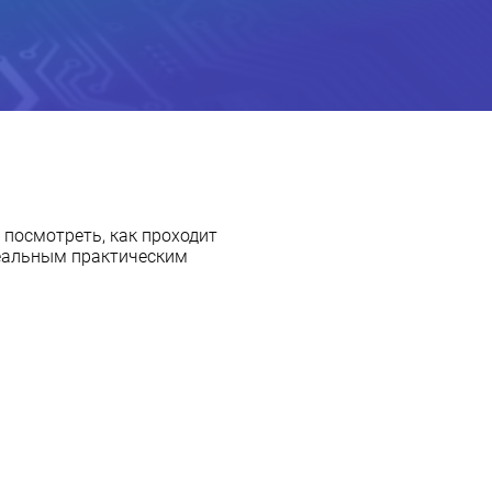
 посмотреть, как проходит
реальным практическим