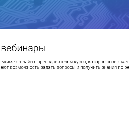
 вебинары
ежиме он-лайн с преподавателем курса, которое позволяет
имеют возможность задать вопросы и получить знания по 