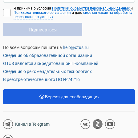
Я принимаю условия
Политики обработки персональных данных
и
Пользовательского соглашения
и даю
свое согласие на обработку
персональных данных
Подписаться
По всем вопросам пишите на
help@otus.ru
Сведения об образовательной организации
OTUS является аккредитованной IT-компанией
Сведения о рекомендательных технологиях
В реестре отечественного ПО №24216
Версия для слабовидящих
Канал в Telegram