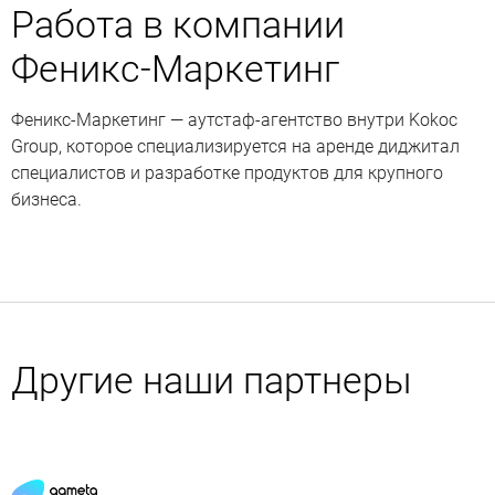
Работа в компании
Феникс-Маркетинг
Феникс-Маркетинг — аутстаф-агентство внутри Kokoc
Group, которое специализируется на аренде диджитал
специалистов и разработке продуктов для крупного
бизнеса.
Другие наши партнеры