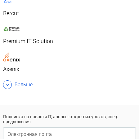
Bercut
Premium IT Solution
Axenix
Больше
Подписка на новости IT, анонсы открытых уроков, спец.
предложения