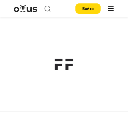
Войти