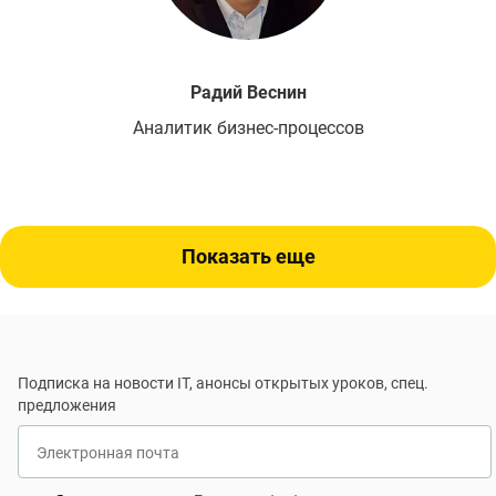
Радий
Веснин
Аналитик бизнес-процессов
Показать еще
Подписка на новости IT, анонсы открытых уроков, спец.
предложения
Электронная почта