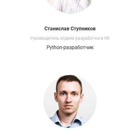
Станислав
Ступников
Руководитель отдела разработки в VK
Python-разработчик