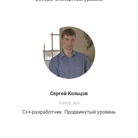
Сергей
Кольцов
VisionLabs
C++-разработчик. Продвинутый уровень