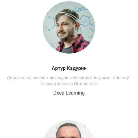
Артур
Кадурин
Директор ключевых исследовательских программ. Институт
Искусственного Интеллекта
Deep Learning