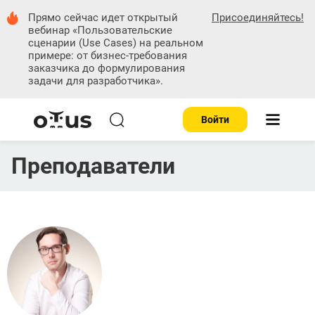
Прямо сейчас идет
открытый
Присоединяйтесь!
вебинар
«Пользовательские
сценарии (Use Cases) на реальном
примере: от бизнес-требования
заказчика до формулирования
задачи для разработчика»
.
Войти
Преподаватели