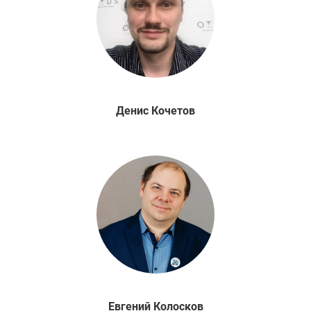
Денис
Кочетов
Евгений
Колосков