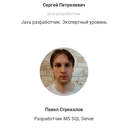
Сергей
Петрелевич
java-разработчик
Java разработчик. Экспертный уровень
Павел
Стрекалов
Разработчик MS SQL Server