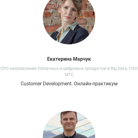
Екатерина
Марчук
СРО направления Облачных и цифровых продуктов в Big Data, ПАО
МТС
Customer Development. Онлайн-практикум