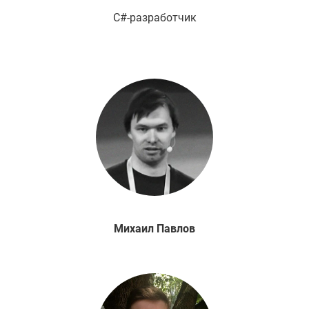
C#-разработчик
Михаил
Павлов