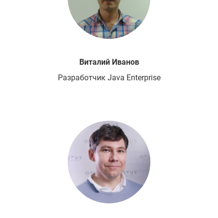
Виталий
Иванов
Разработчик Java Enterprise