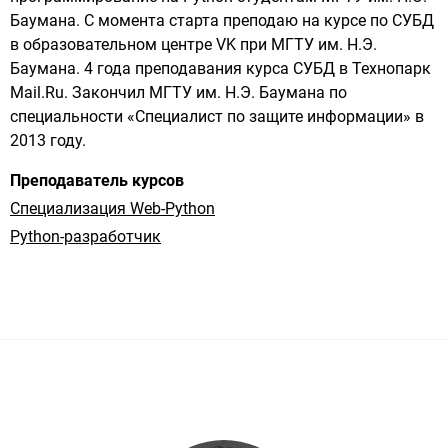
Баумана. С момента старта преподаю на курсе по СУБД 
в образовательном центре VK при МГТУ им. Н.Э. 
Баумана. 4 года преподавания курса СУБД в Технопарк 
Mail.Ru. Закончил МГТУ им. Н.Э. Баумана по 
специальности «Специалист по защите информации» в 
2013 году.
Преподаватель курсов
Специализация Web-Python
Python-разработчик