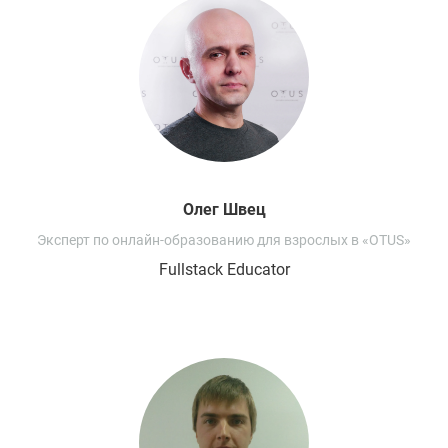
Олег
Швец
Эксперт по онлайн-образованию для взрослых в «OTUS»
Fullstack Educator