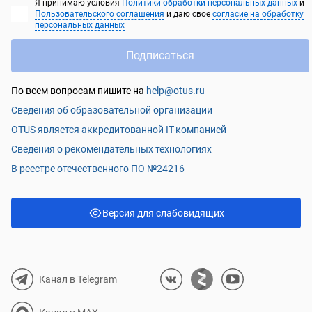
Я принимаю условия
Политики обработки персональных данных
и
Пользовательского соглашения
и даю свое
согласие на обработку
персональных данных
Подписаться
По всем вопросам пишите на
help@otus.ru
Сведения об образовательной организации
OTUS является аккредитованной IT-компанией
Сведения о рекомендательных технологиях
В реестре отечественного ПО №24216
Версия для слабовидящих
Канал в Telegram