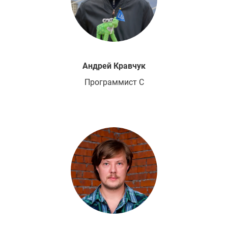
Андрей
Кравчук
Программист С