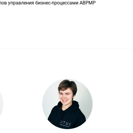
алов управления бизнес-процессами ABPMP 