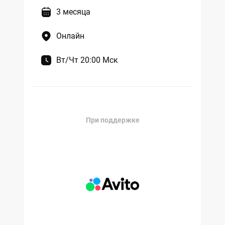
3 месяца
Онлайн
Вт/Чт 20:00 Мск
При поддержке