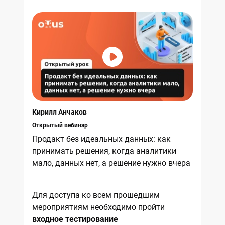
Кирилл Анчаков
Открытый вебинар
Продакт без идеальных данных: как
принимать решения, когда аналитики
мало, данных нет, а решение нужно вчера
Для доступа ко всем прошедшим
мероприятиям необходимо пройти
входное тестирование