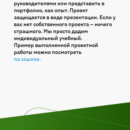
руководителями или представить в
портфолио, как опыт. Проект
защищается в виде презентации. Если у
вас нет собственного проекта – ничего
страшного. Мы просто дадим
индивидуальный учебный.
Пример выполненной проектной
работы можно посмотреть
по ссылке.