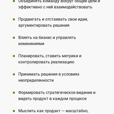
Объединять команду вокруг общей цели и
эффективно с ней взаимодействовать
Продвигать и отстаивать свои идеи,
аргументировать решения
Влиять на бизнес и управлять
изменениями
Планировать, ставить метрики и
контролировать реализацию
Принимать решения в условиях
неопределенности
Формировать стратегическое видение и
видеть продукт в каждом процессе
Мыслить как продакт — масштабно,