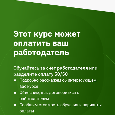
Этот курс может
оплатить ваш
работодатель
Обучайтесь за счёт работодателя или
разделите оплату 50/50
Подробно расскажем об интересующем
вас курсе
Объясним, как договориться с
работодателем
Сообщим стоимость обучения и варианты
оплаты