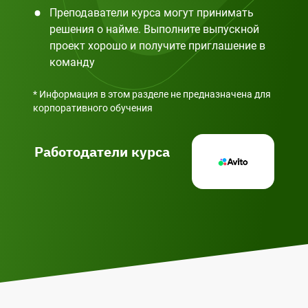
Преподаватели курса могут принимать
решения о найме. Выполните выпускной
проект хорошо и получите приглашение в
команду
* Информация в этом разделе не предназначена для
корпоративного обучения
Работодатели курса