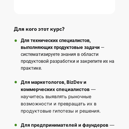
Для кого этот курс?
Для технических специалистов,
выполняющих продуктовые задачи
—
систематизируете знания в области
продуктовой разработки и закрепите их на
практике.
Для маркетологов, BizDev и
коммерческих специалистов
—
научитесь выявлять рыночные
возможности и превращать их в
продуктовые гипотезы и решения.
Для предпринимателей и фаундеров
—