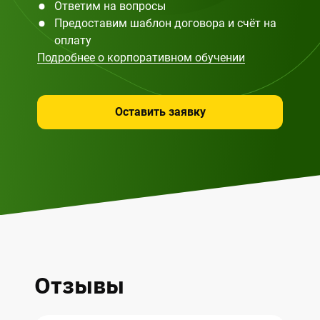
Ответим на вопросы
Предоставим шаблон договора и счёт на
оплату
Подробнее о корпоративном обучении
Оставить заявку
Отзывы