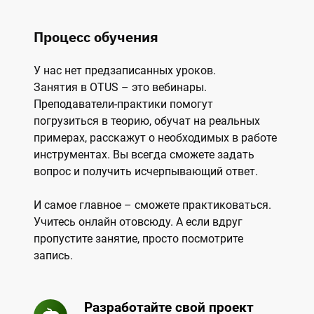
Процесс обучения
У нас нет предзаписанных уроков.
Занятия в OTUS – это вебинары.
Преподаватели-практики помогут
погрузиться в теорию, обучат на реальных
примерах, расскажут о необходимых в работе
инструментах. Вы всегда сможете задать
вопрос и получить исчерпывающий ответ.
И самое главное – сможете практиковаться.
Учитесь онлайн отовсюду. А если вдруг
пропустите занятие, просто посмотрите
запись.
Разработайте свой проект