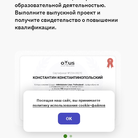
образовательной деятельностью.
Выполните выпускной проект и
получите свидетельство о повышении
квалификации.
Посещая наш сайт, вы принимаете
политику использования cookie-файлов
OK