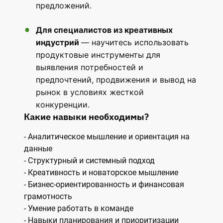
предложений.
Для специалистов из креативных
индустрий
— научитесь использовать
продуктовые инструменты для
выявления потребностей и
предпочтений, продвижения и вывод на
рынок в условиях жесткой
конкуренции.
Какие навыки необходимы?
- Аналитическое мышление и ориентация на
данные
- Структурный и системный подход
- Креативность и новаторское мышление
- Бизнес-ориентированность и финансовая
грамотность
- Умение работать в команде
- Навыки планирования и приоритизации