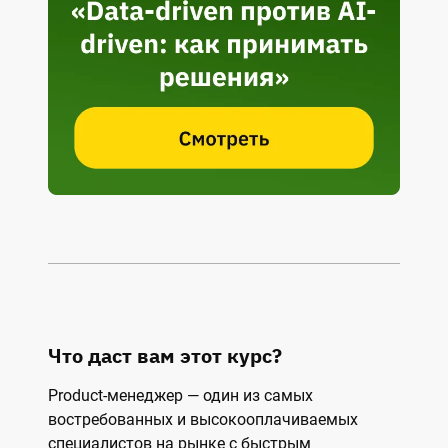
Что даст вам этот курс?
Product-менеджер — один из самых
востребованных и высокооплачиваемых
специалистов на рынке с быстрым