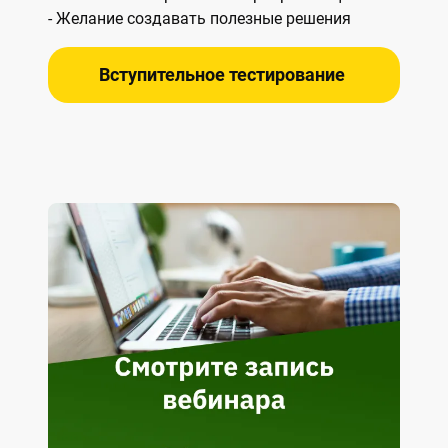
- Желание создавать полезные решения
Вступительное тестирование