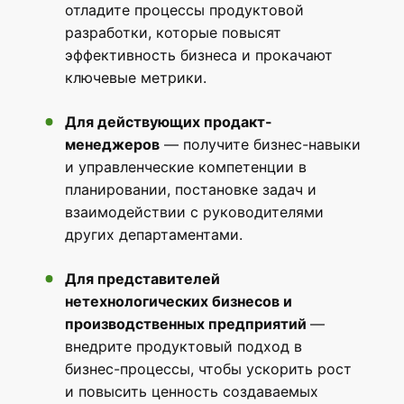
отладите процессы продуктовой
разработки, которые повысят
эффективность бизнеса и прокачают
ключевые метрики.
Для действующих продакт-
менеджеров
— получите бизнес-навыки
и управленческие компетенции в
планировании, постановке задач и
взаимодействии с руководителями
других департаментами.
Для представителей
нетехнологических бизнесов и
производственных предприятий
—
внедрите продуктовый подход в
бизнес-процессы, чтобы ускорить рост
и повысить ценность создаваемых