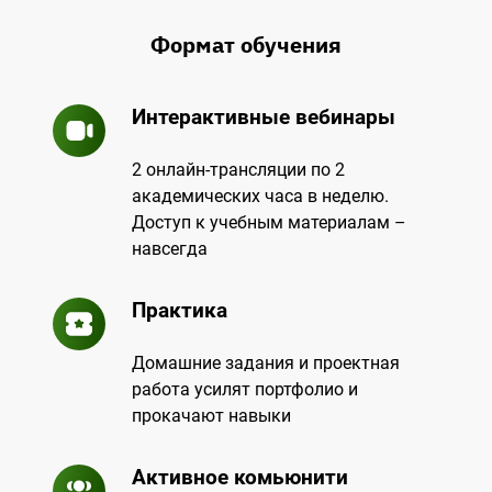
Формат обучения
Интерактивные вебинары
2 онлайн-трансляции по 2
академических часа в неделю.
Доступ к учебным материалам –
навсегда
Практика
Домашние задания и проектная
работа усилят портфолио и
прокачают навыки
Активное комьюнити