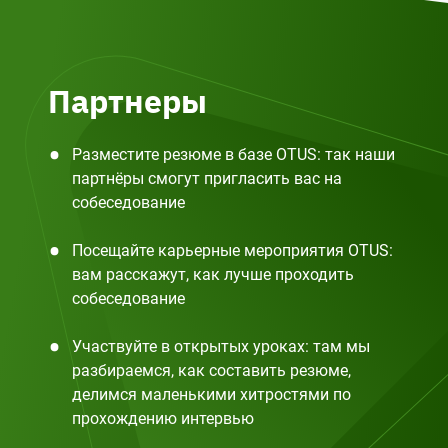
Партнеры
Разместите резюме в базе OTUS: так наши
партнёры смогут пригласить вас на
собеседование
Посещайте карьерные мероприятия OTUS:
вам расскажут, как лучше проходить
собеседование
Участвуйте в открытых уроках: там мы
разбираемся, как составить резюме,
делимся маленькими хитростями по
прохождению интервью