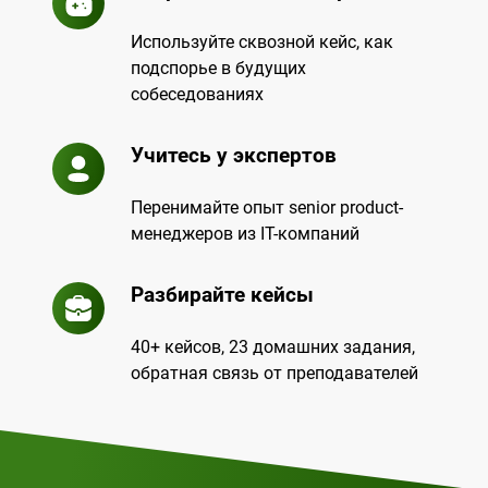
Используйте сквозной кейс, как
подспорье в будущих
собеседованиях
Учитесь у экспертов
Перенимайте опыт senior product-
менеджеров из IT-компаний
Разбирайте кейсы
40+ кейсов, 23 домашних задания,
обратная связь от преподавателей