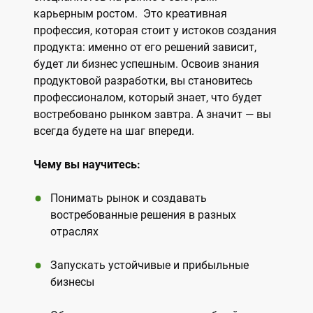
карьерным ростом.
Это креативная
профессия, которая стоит у истоков создания
продукта: именно от его решений зависит,
будет ли бизнес успешным. Освоив знания
продуктовой разработки, вы становитесь
профессионалом, который знает, что будет
востребовано рынком завтра. А значит — вы
всегда будете на шаг впереди.
Чему вы научитесь:
Понимать рынок и создавать
востребованные решения в разных
отраслях
Запускать устойчивые и прибыльные
бизнесы