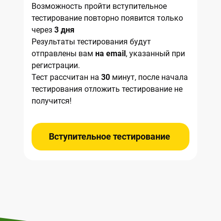
Возможность пройти вступительное
тестирование повторно появится только
через
3 дня
Результаты тестирования будут
отправлены вам
на email
, указанный при
регистрации.
Тест рассчитан на
30
минут, после начала
тестирования отложить тестирование не
получится!
Вступительное тестирование