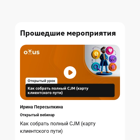
Прошедшие
мероприятия
Ирина Пересыпкина
Открытый вебинар
Как собрать полный CJM (карту
клиентского пути)