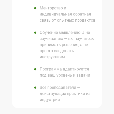
Менторство и
индивидуальная обратная
связь от опытных продактов
Обучение мышлению, а не
заучиванию — вы научитесь
принимать решения, а не
просто следовать
инструкциям
Программа адаптируется
под ваш уровень и задачи
Все преподаватели —
действующие практики из
индустрии