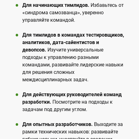
Для начинающих тимлидов.
Избавьтесь от
«синдрома самозванца», уверенно
управляйте командой.
Для тимлидов в командах тестировщиков,
аналитиков, дата-сайентистов и
девопсов.
Изучите универсальные
подходы к управлению разными
командами, развивайте лидерские навыки
для решения сложных
междисциплинарных задач.
Для действующих руководителей команд
разработки.
Посмотрите на подходы к
задачам под другим углом.
Для опытных разработчиков.
Выходите за
рамки технических навыков: развивайте