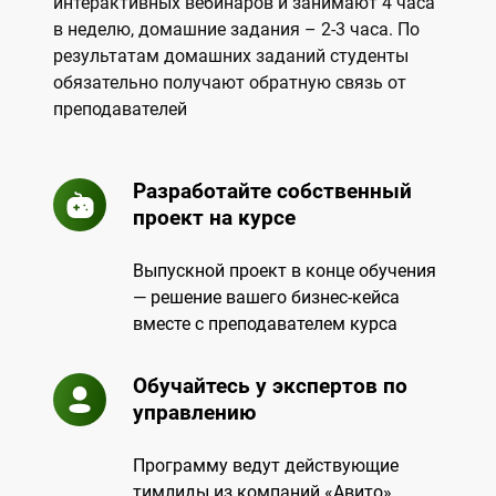
интерактивных вебинаров и занимают 4 часа
в неделю, домашние задания – 2-3 часа. По
результатам домашних заданий студенты
обязательно получают обратную связь от
преподавателей
Разработайте собственный
проект на курсе
Выпускной проект в конце обучения
— решение вашего бизнес-кейса
вместе с преподавателем курса
Обучайтесь у экспертов по
управлению
Программу ведут действующие
тимлиды из компаний «Авито»,