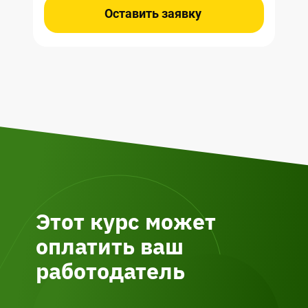
Оставить заявку
Этот курс может
оплатить ваш
работодатель