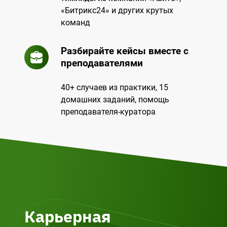
«Битрикс24» и других крутых
команд
Разбирайте кейсы вместе с
преподавателями
40+ случаев из практики, 15
домашних заданий, помощь
преподавателя-куратора
Карьерная