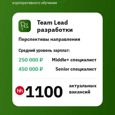
корпоративного обучения
Team Lead
разработки
Перспективы направления
Средний уровень зарплат:
250 000
₽
Middle+ специалист
450 000
₽
Senior специалист
1100
актуальных
вакансий