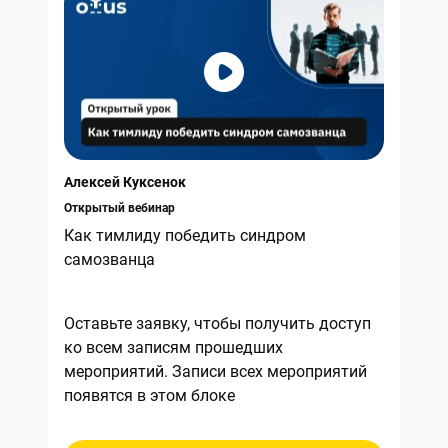
Алексей Куксенок
Открытый вебинар
Как тимлиду победить синдром
самозванца
Оставьте заявку, чтобы получить доступ
ко всем записям прошедших
мероприятий. Записи всех мероприятий
появятся в этом блоке