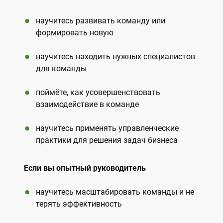
научитесь развивать команду или
формировать новую
научитесь находить нужных специалистов
для команды
поймёте, как усовершенствовать
взаимодействие в команде
научитесь применять управленческие
практики для решения задач бизнеса
Если вы опытный руководитель
научитесь масштабировать команды и не
терять эффективность