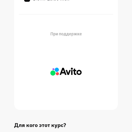
При поддержке
Для кого этот курс?