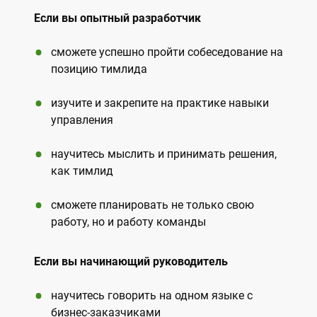
Если вы опытный разработчик
сможете успешно пройти собеседование на
позицию тимлида
изучите и закрепите на практике навыки
управления
научитесь мыслить и принимать решения,
как тимлид
сможете планировать не только свою
работу, но и работу команды
Если вы начинающий руководитель
научитесь говорить на одном языке с
бизнес-заказчиками