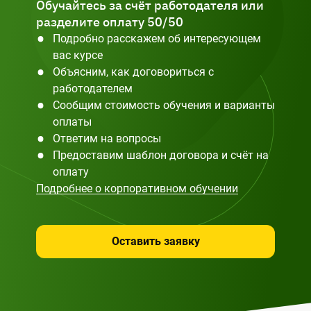
Обучайтесь за счёт работодателя или
разделите оплату 50/50
Подробно расскажем об интересующем
вас курсе
Объясним, как договориться с
работодателем
Сообщим стоимость обучения и варианты
оплаты
Ответим на вопросы
Предоставим шаблон договора и счёт на
оплату
Подробнее о корпоративном обучении
Оставить заявку