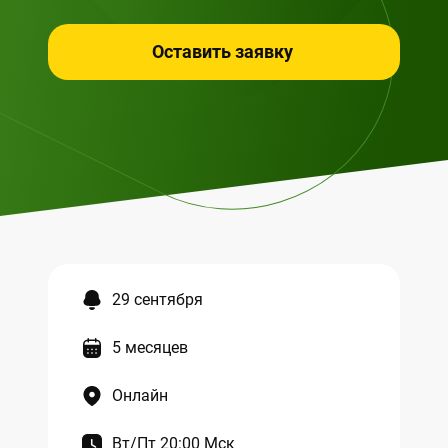
Оставить заявку
29 сентября
5 месяцев
Онлайн
Вт/Пт 20:00 Мск