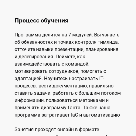
Процесс обучения
Программа делится на 7 модулей. Вы узнаете
об обязанностях и точках контроля тимлида,
отточите навыки презентации, планирования
и делегирования. Поймёте, как
взаимодействовать с командой,
мотивировать сотрудников, помогать с
адаптацией. Научитесь настраивать IT-
процессы, вести документацию, правильно
ставить задачи, работать с большим потоком
информации, пользоваться метриками и
применять диаграмму Ганта. Также наша
программа затрагивает IaC и автоматизацию
Занятия проходят онлайн в формате