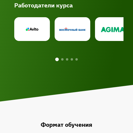
Работодатели курса
Формат обучения