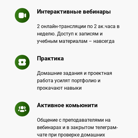
Интерактивные вебинары
2 онлайн-трансляции по 2 ак.часа в
неделю. Доступ к записям и
учебным материалам – навсегда
Практика
Домашние задания и проектная
работа усилят портфолио и
прокачают навыки
Активное комьюнити
Общение с преподавателями на
вебинарах и в закрытом телеграм-
чате при проверке домашних