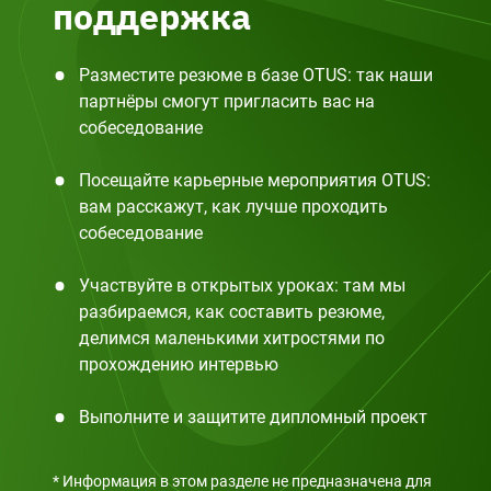
поддержка
Разместите резюме в базе OTUS: так наши
партнёры смогут пригласить вас на
собеседование
Посещайте карьерные мероприятия OTUS:
вам расскажут, как лучше проходить
собеседование
Участвуйте в открытых уроках: там мы
разбираемся, как составить резюме,
делимся маленькими хитростями по
прохождению интервью
Выполните и защитите дипломный проект
* Информация в этом разделе не предназначена для