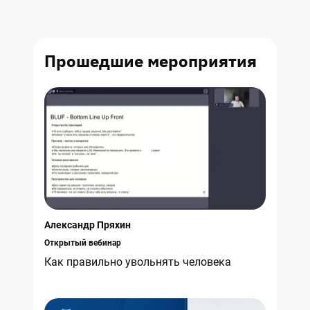
Прошедшие
мероприятия
Александр Пряхин
Открытый вебинар
Как правильно увольнять человека