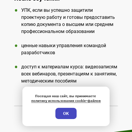
УПК, если вы успешно защитили
проектную работу и готовы предоставить
копию документа о высшем или среднем
профессиональном образовании
ценные навыки управления командой
разработчиков
доступ к материалам курса: видеозаписям
всех вебинаров, презентациям к занятиям,
методическим пособиям
Посещая наш сайт, вы принимаете
политику использования cookie-файлов
OK