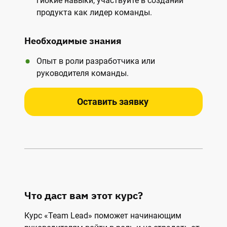
гибкие навыки, участвуйте в создании
продукта как лидер команды.
Необходимые знания
Опыт в роли разработчика или
руководителя команды.
Оставить заявку
Что даст вам этот курс?
Курс
«Team Lead»
поможет начинающим