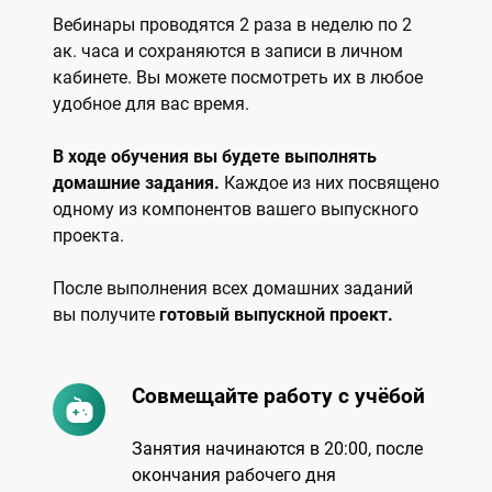
Вебинары проводятся 2 раза в неделю по 2
ак. часа и сохраняются в записи
в личном
кабинете. Вы можете посмотреть их в любое
удобное для вас время.
В ходе обучения вы будете выполнять
домашние задания.
Каждое из них посвящено
одному из компонентов вашего выпускного
проекта.
После выполнения всех домашних заданий
вы получите
готовый выпускной проект.
Совмещайте работу с учёбой
Занятия начинаются в 20:00, после
окончания рабочего дня