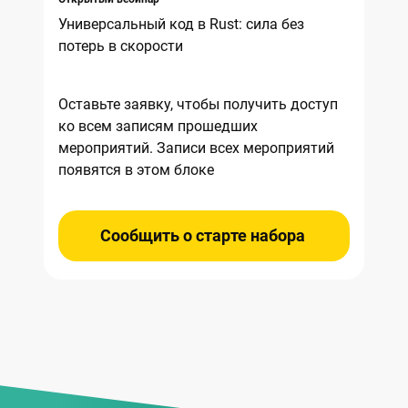
Универсальный код в Rust: сила без
потерь в скорости
Оставьте заявку, чтобы получить доступ
ко всем записям прошедших
мероприятий. Записи всех мероприятий
появятся в этом блоке
Сообщить о старте набора