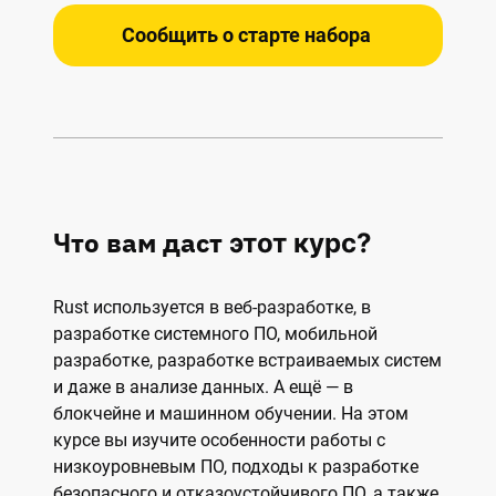
Сообщить о старте набора
Что вам даст
этот курс?
Rust используется в веб-разработке, в
разработке системного ПО, мобильной
разработке, разработке встраиваемых систем
и даже в анализе данных. А ещё — в
блокчейне и машинном обучении. На этом
курсе вы изучите особенности работы с
низкоуровневым ПО, подходы к разработке
безопасного и отказоустойчивого ПО,
а также