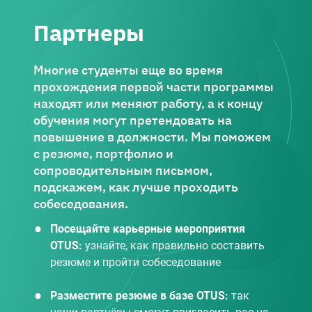
Партнеры
Многие студенты еще во время
прохождения первой части программы
находят или меняют работу, а к концу
обучения могут претендовать на
повышение в должности. Мы поможем
с резюме, портфолио и
сопроводительным письмом,
подскажем, как лучше проходить
собеседования.
Посещайте карьерные мероприятия
OTUS:
узнайте, как правильно составить
резюме и пройти собеседование
Разместите резюме в базе OTUS:
так