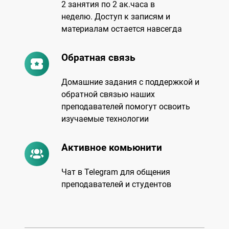
2 занятия по 2 ак.часа в
неделю.
Доступ к записям и
материалам остается навсегда
Обратная связь
Домашние задания с поддержкой и
обратной связью наших
преподавателей помогут освоить
изучаемые технологии
Активное комьюнити
Чат в Telegram для общения
преподавателей и студентов