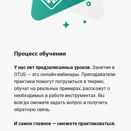
Процесс обучения
У нас нет предзаписанных уроков.
Занятия в
OTUS — это онлайн-вебинары. Преподаватели-
практики помогут погрузиться в теорию,
обучат на реальных примерах, расскажут о
необходимых в работе инструментах. Вы
всегда сможете задать вопрос и получить
обратную связь.
И самое главное — сможете практиковаться.