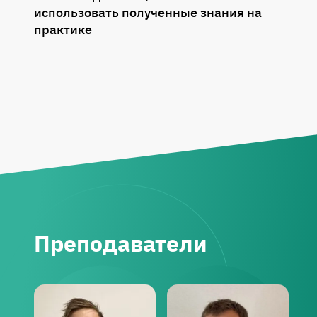
использовать полученные знания на
практике
Преподаватели