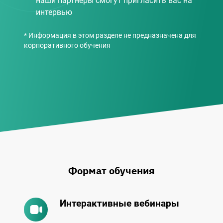
наши партнёры смогут пригласить вас на
интервью
* Информация в этом разделе не предназначена для
корпоративного обучения
Формат обучения
Интерактивные вебинары