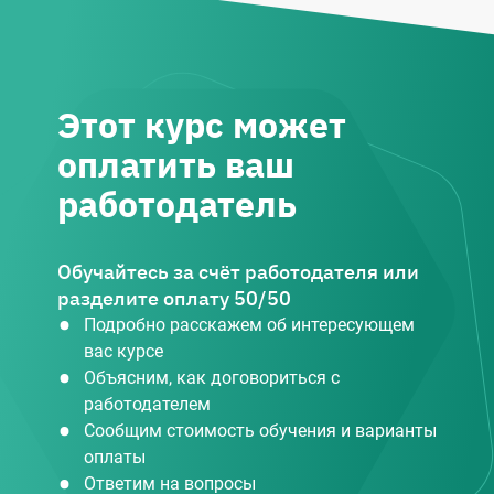
Этот курс может
оплатить ваш
работодатель
Обучайтесь за счёт работодателя или
разделите оплату 50/50
Подробно расскажем об интересующем
вас курсе
Объясним, как договориться с
работодателем
Сообщим стоимость обучения и варианты
оплаты
Ответим на вопросы