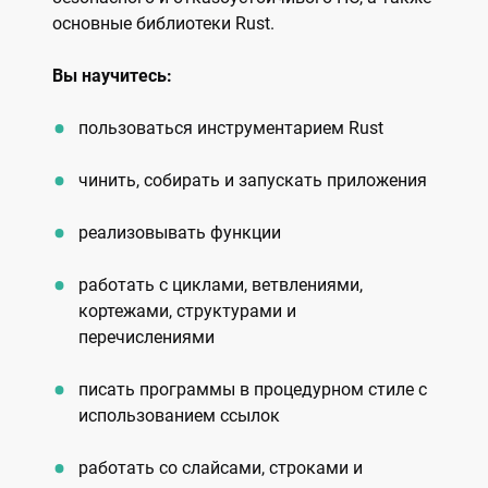
основные библиотеки Rust.
Вы научитесь:
пользоваться инструментарием Rust
чинить, собирать и запускать приложения
реализовывать функции
работать с циклами, ветвлениями,
кортежами, структурами и
перечислениями
писать программы в процедурном стиле с
использованием ссылок
работать со слайсами, строками и