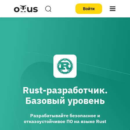
Войти
Rust-разработчик.
Базовый уровень
Разрабатывайте безопасное и
отказоустойчивое ПО на языке Rust