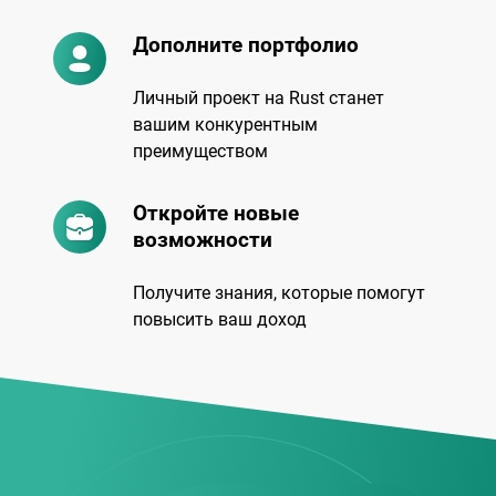
Дополните портфолио
Личный проект на Rust станет
вашим конкурентным
преимуществом
Откройте новые
возможности
Получите знания, которые помогут
повысить ваш доход