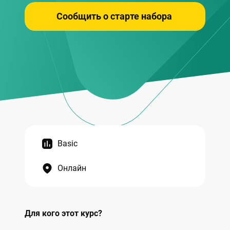
Сообщить о старте набора
Basic
Онлайн
Для кого этот курс?