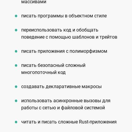
массивами
писать программы в объектном стиле
переиспользовать код и обобщать
поведение с помощью шаблонов и трейтов
писать приложения с полиморфизмом
писать безопасный сложный
многопоточный код
создавать декларативные макросы
использовать асинхронные вызовы для
работы с сетью и файловой системой
читать и писать сложные Rust-приложения