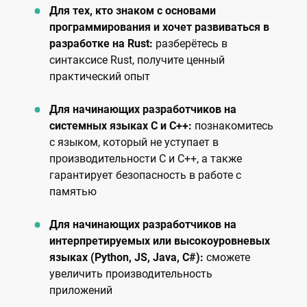
Для тех, кто знаком с основами
программирования и хочет развиваться в
разработке на Rust:
разберётесь в
синтаксисе Rust, получите ценный
практический опыт
Для начинающих разработчиков на
системных языках С и C++:
познакомитесь
с языком, который не уступает в
производительности C и C++, а также
гарантирует безопасность в работе с
памятью
Для начинающих разработчиков на
интерпретируемых или высокоуровневых
языках (Python, JS, Java, C#):
сможете
увеличить производительность
приложений