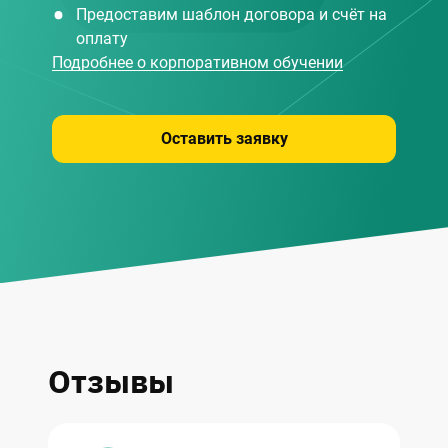
Предоставим шаблон договора и счёт на
оплату
Подробнее о корпоративном обучении
Оставить заявку
Отзывы