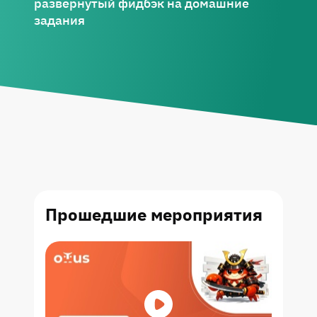
развернутый фидбэк на домашние
задания
Прошедшие
мероприятия