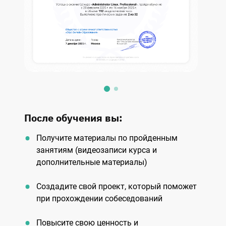
После обучения вы:
Получите материалы по пройденным
занятиям (видеозаписи курса и
дoполнительные материалы)
Создадите свой проект, который поможет
при прохождении собеседований
Повысите свою ценность и