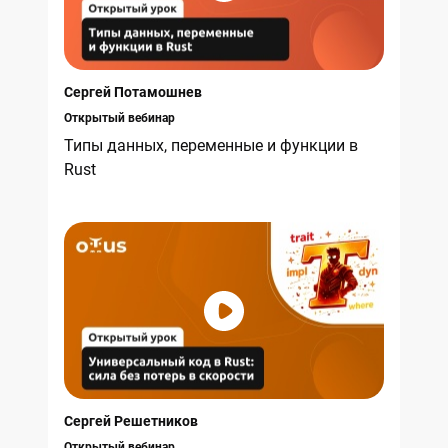
Сергей Потамошнев
Открытый вебинар
Типы данных, переменные и функции в
Rust
Сергей Решетников
Открытый вебинар