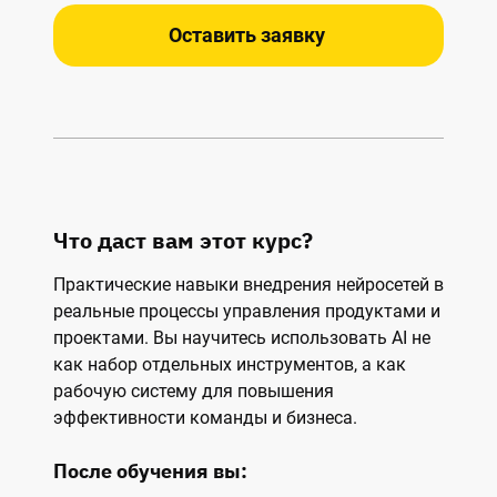
Оставить заявку
Что даст вам этот курс?
Практические навыки внедрения нейросетей в
реальные процессы управления продуктами и
проектами. Вы научитесь использовать AI не
как набор отдельных инструментов, а как
рабочую систему для повышения
эффективности команды и бизнеса.
После обучения вы: