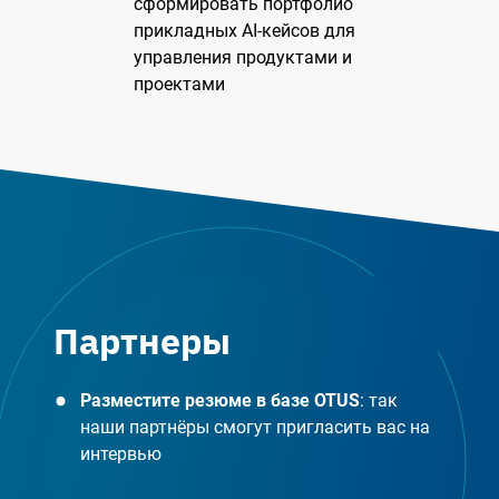
сформировать портфолио
прикладных AI-кейсов для
управления продуктами и
проектами
Партнеры
Разместите резюме в базе OTUS
: так
наши партнёры смогут пригласить вас на
интервью