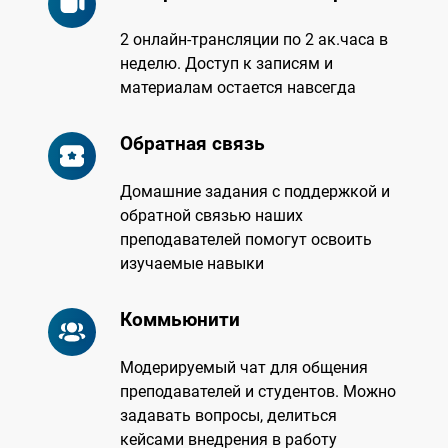
2 онлайн-трансляции по 2 ак.часа в
неделю. Доступ к записям и
материалам остается навсегда
Обратная связь
Домашние задания с поддержкой и
обратной связью наших
преподавателей помогут освоить
изучаемые навыки
Коммьюнити
Модерируемый чат для общения
преподавателей и студентов. Можно
задавать вопросы, делиться
кейсами внедрения в работу