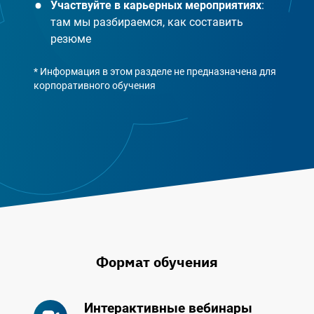
Участвуйте в карьерных мероприятиях
:
там мы разбираемся, как составить
резюме
* Информация в этом разделе не предназначена для
корпоративного обучения
Формат обучения
Интерактивные вебинары