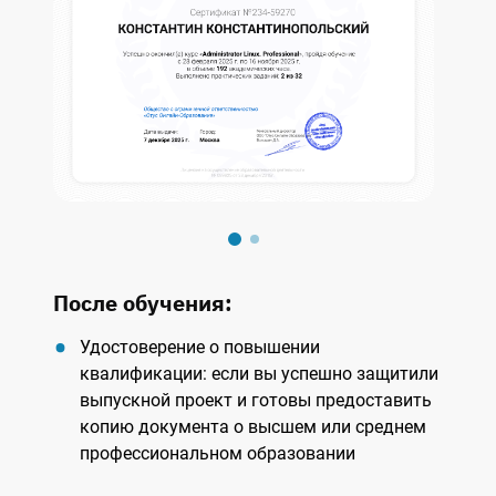
После обучения:
Удостоверение о повышении
квалификации: если вы успешно защитили
выпускной проект и готовы предоставить
копию документа о высшем или среднем
профессиональном образовании