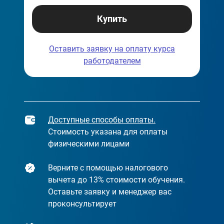
Купить
Оставить заявку на оплату
курса
работодателем
Доступные способы оплаты.
Стоимость указана для оплаты
физическими лицами
Верните с помощью налогового
вычета до 13% стоимости обучения.
Оставьте заявку и менеджер вас
проконсультирует