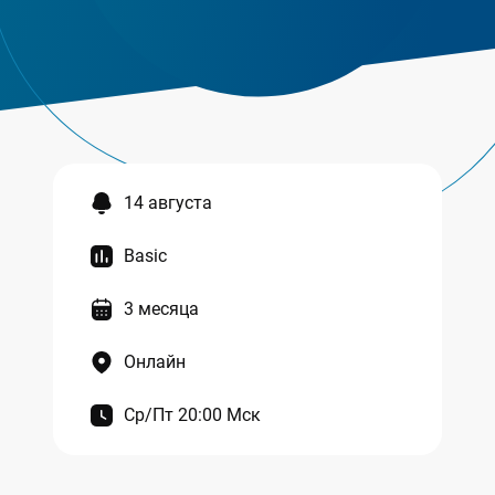
14 августа
Basic
3 месяца
Онлайн
Ср/Пт 20:00 Мск