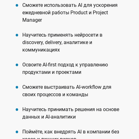
Сможете использовать AI для ускорения
ежедневной работы Product и Project
Manager
Научитесь применять нейросети в
discovery, delivery, аналитике и
коммуникациях
Освоите AI-first подход к управлению
продуктами и проектами
Сможете выстраивать AI-workflow для
своих процессов и команды
Научитесь принимать решения на основе
данных и AI-аналитики
Поймёте, как внедрять AI в компании без