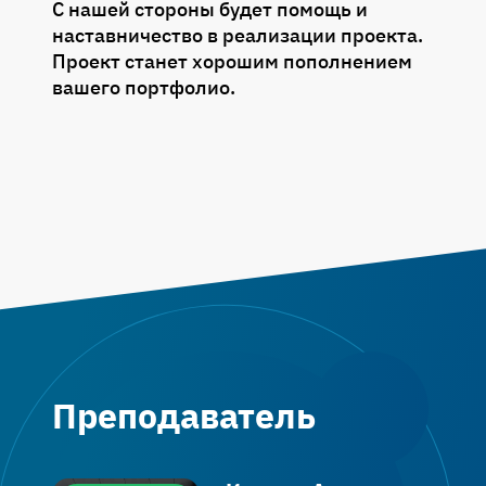
С нашей стороны будет помощь и
наставничество в реализации проекта.
Проект станет хорошим пополнением
вашего портфолио.
Преподаватель