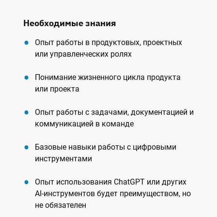
Необходимые знания
Опыт работы в продуктовых, проектных
или управленческих ролях
Понимание жизненного цикла продукта
или проекта
Опыт работы с задачами, документацией и
коммуникацией в команде
Базовые навыки работы с цифровыми
инструментами
Опыт использования ChatGPT или других
AI-инструментов будет преимуществом, но
не обязателен