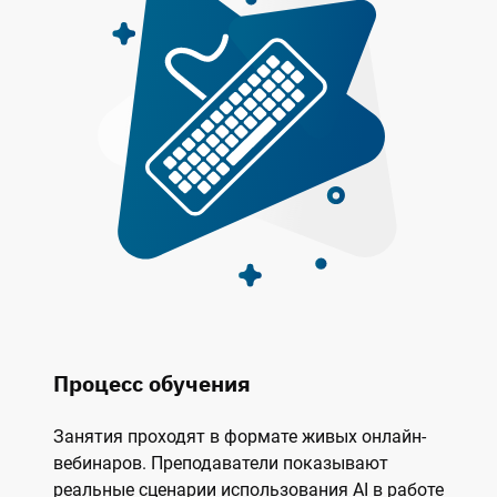
Процесс обучения
Занятия проходят в формате живых онлайн-
вебинаров. Преподаватели показывают
реальные сценарии использования AI в работе