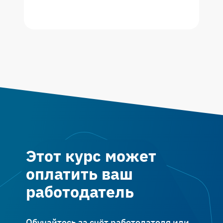
Этот курс может
оплатить ваш
работодатель
Обучайтесь за счёт работодателя или