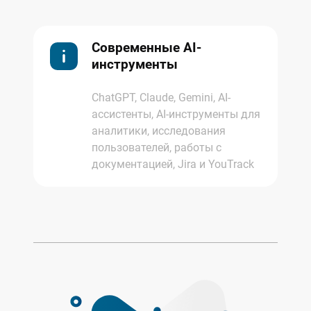
Современные AI-
инструменты
ChatGPT, Claude, Gemini, AI-
ассистенты, AI-инструменты для
аналитики, исследования
пользователей, работы с
документацией, Jira и YouTrack