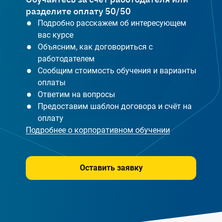
разделите оплату 50/50
Подробно расскажем об интересующем
вас курсе
Объясним, как договориться с
работодателем
Сообщим стоимость обучения и варианты
оплаты
Ответим на вопросы
Предоставим шаблон договора и счёт на
оплату
Подробнее о корпоративном обучении
Оставить заявку