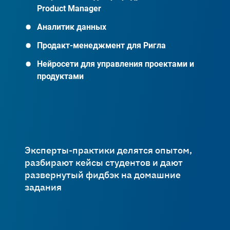
Product Manager
Аналитик данных
Продакт-менеджмент для Ригла
Нейросети для управления проектами и
продуктами
Эксперты-практики делятся опытом,
разбирают кейсы студентов и дают
развернутый фидбэк на домашние
задания