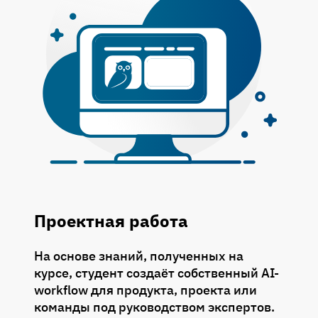
Проектная работа
На основе знаний, полученных на
курсе, студент создаёт собственный AI-
workflow для продукта, проекта или
команды под руководством экспертов.