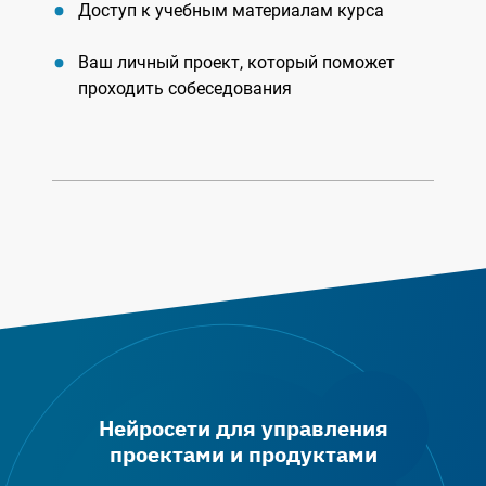
Доступ к учебным материалам курса
Ваш личный проект, который поможет
проходить собеседования
Нейросети для управления
проектами и продуктами