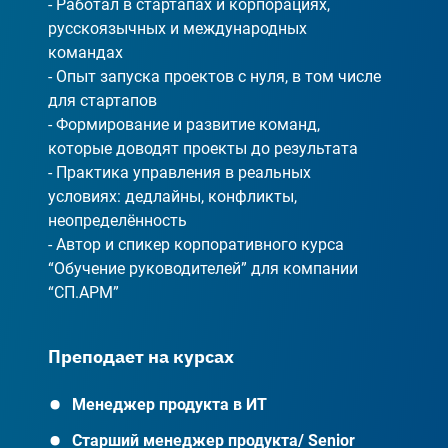
- Работал в стартапах и корпорациях, 
русскоязычных и международных 
командах

- Опыт запуска проектов с нуля, в том числе 
для стартапов

- Формирование и развитие команд, 
которые доводят проекты до результата

- Практика управления в реальных 
условиях: дедлайны, конфликты, 
неопределённость

- Автор и спикер корпоративного курса 
“Обучение руководителей” для компании 
“СП.АРМ”
Преподает на курсах
Менеджер продукта в ИТ
Старший менеджер продукта/ Senior