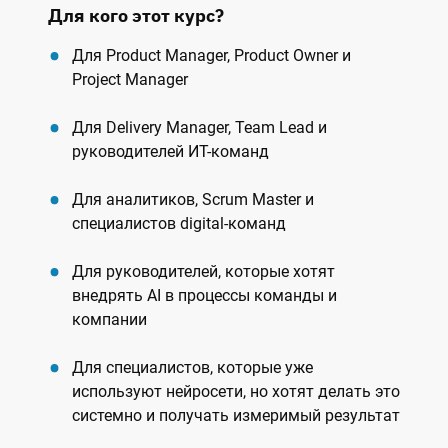
Для кого этот курс?
Для Product Manager, Product Owner и
Project Manager
Для Delivery Manager, Team Lead и
руководителей ИТ-команд
Для аналитиков, Scrum Master и
специалистов digital-команд
Для руководителей, которые хотят
внедрять AI в процессы команды и
компании
Для специалистов, которые уже
используют нейросети, но хотят делать это
системно и получать измеримый результат