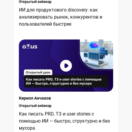
Открытый вебинар
ИИ для продуктового discovery: как
анализировать рынок, конкурентов и
пользователей быстрее
Кирилл Анчаков
Открытый вебинар
Как писать PRD, ТЗ и user stories с
помощью ИИ — быстро, структурно и без
мусора