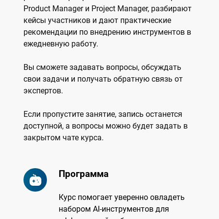
Product Manager и Project Manager, разбирают
кейсы участников и дают практические
рекомендации по внедрению инструментов в
ежедневную работу.
Вы сможете задавать вопросы, обсуждать
свои задачи и получать обратную связь от
экспертов.
Если пропустите занятие, запись останется
доступной, а вопросы можно будет задать в
закрытом чате курса.
Программа
Курс помогает уверенно овладеть
набором AI-инструментов для