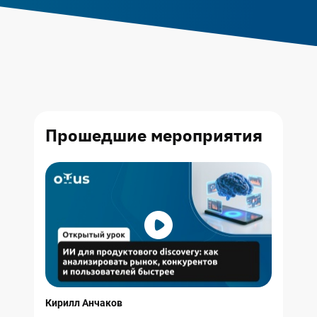
Прошедшие
мероприятия
Кирилл Анчаков