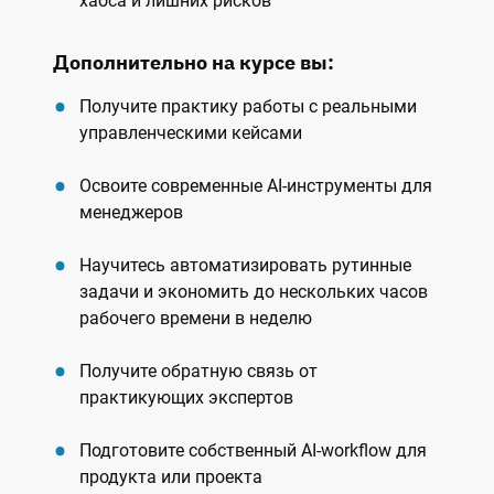
хаоса и лишних рисков
Дополнительно на курсе вы:
Получите практику работы с реальными
управленческими кейсами
Освоите современные AI-инструменты для
менеджеров
Научитесь автоматизировать рутинные
задачи и экономить до нескольких часов
рабочего времени в неделю
Получите обратную связь от
практикующих экспертов
Подготовите собственный AI-workflow для
продукта или проекта