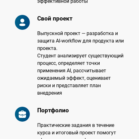
эффективной работы
Свой проект
Выпускной проект — разработка и
защита AI-workflow для продукта или
проекта.
Студент анализирует существующий
процесс, определяет точки
применения AI, рассчитывает
ожидаемый эффект, оценивает
риски и представляет план
внедрения
Портфолио
Практические задания в течение
курса и итоговый проект помогут