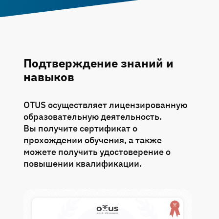
Подтверждение знаний и
навыков
OTUS осуществляет лицензированную
образовательную деятельность.
Вы получите сертификат о
прохождении обучения, а также
можете получить удостоверение о
повышении квалификации.