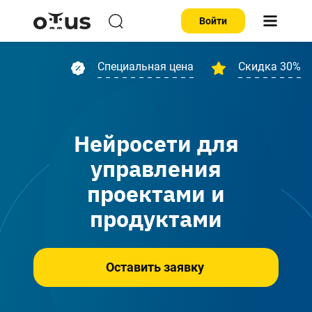
Войти
Специальная цена
Скидка 30%
Нейросети для
управления
проектами и
продуктами
Оставить заявку