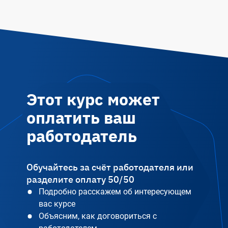
Этот курс может
оплатить ваш
работодатель
Обучайтесь за счёт работодателя или
разделите оплату 50/50
Подробно расскажем об интересующем
вас курсе
Объясним, как договориться с