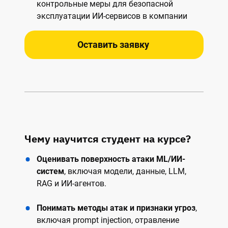
контрольные меры для безопасной
эксплуатации ИИ-сервисов в компании
Оставить заявку
Чему научится студент на курсе?
Оценивать поверхность атаки ML/ИИ-
систем
, включая модели, данные, LLM,
RAG и ИИ-агентов.
Понимать методы атак и признаки угроз
,
включая prompt injection, отравление