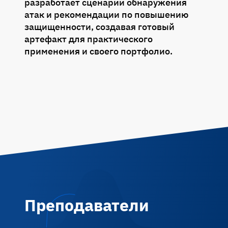
разработает сценарии обнаружения
атак и рекомендации по повышению
защищенности, создавая готовый
артефакт для практического
применения и своего портфолио.
Преподаватели