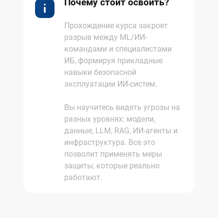
Почему стоит освоить?
Прохождение курса закроет
разрыв между ML/ИИ-
командами и специалистами
ИБ, формируя прикладные
навыки безопасной
эксплуатации ИИ-систем.
Вы научитесь видеть угрозы на
разных уровнях: модели,
данные, LLM, RAG, ИИ-агенты и
инфраструктура. Все это
позволит применять меры
защиты, которые реально
работают.