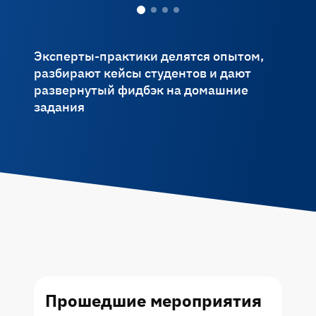
Эксперты-практики делятся опытом,
разбирают кейсы студентов и дают
развернутый фидбэк на домашние
задания
Прошедшие
мероприятия