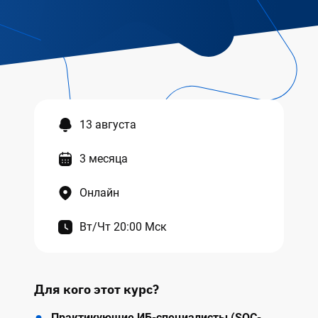
13 августа
3 месяца
Онлайн
Вт/Чт 20:00 Мск
Для кого этот курс?
Практикующие ИБ-специалисты (SOC-