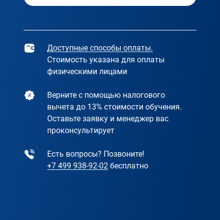
Доступные способы оплаты.
Стоимость указана для оплаты
физическими лицами
Верните с помощью налогового
вычета до 13% стоимости обучения.
Оставьте заявку и менеджер вас
проконсультирует
Есть вопросы? Позвоните!
+7 499 938-92-02
бесплатно