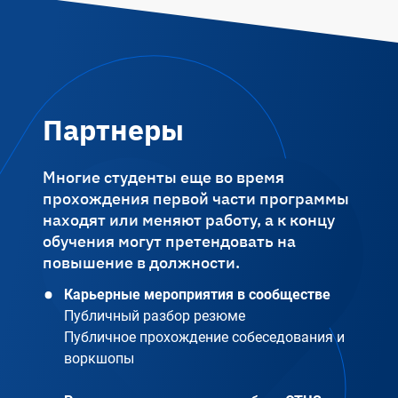
Партнеры
Многие студенты еще во время
прохождения первой части программы
находят или меняют работу, а к концу
обучения могут претендовать на
повышение в должности.
Карьерные мероприятия в сообществе
Публичный разбор резюме
Публичное прохождение собеседования и
воркшопы