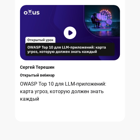
Сергей Терешин
Открытый вебинар
OWASP Top 10 для LLM-приложений:
карта угроз, которую должен знать
каждый