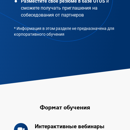
Разместите свое резюме в базе OTUS
и
сможете получать приглашения на
собеседования от партнеров
* Информация в этом разделе не предназначена для
корпоративного обучения
Формат обучения
Интерактивные вебинары