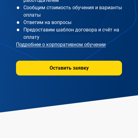
работодателем
Сообщим стоимость обучения и варианты
оплаты
Ответим на вопросы
Предоставим шаблон договора и счёт на
оплату
Подробнее о корпоративном обучении
Оставить заявку