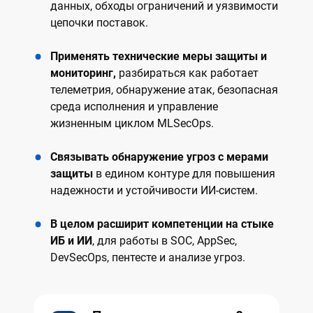
данных, обходы ограничений и уязвимости
цепочки поставок.
Применять технические меры защиты и
мониторинг,
разбираться как работает
телеметрия, обнаружение атак, безопасная
среда исполнения и управление
жизненным циклом MLSecOps.
Связывать обнаружение угроз с мерами
защиты
в едином контуре для повышения
надежности и устойчивости ИИ-систем.
В целом расширит компетенции на стыке
ИБ и ИИ
, для работы в SOC, AppSec,
DevSecOps, пентесте и анализе угроз.