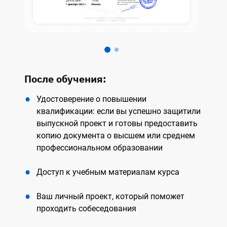
После обучения:
Удостоверение о повышении
квалификации: если вы успешно защитили
выпускной проект и готовы предоставить
копию документа о высшем или среднем
профессиональном образовании
Доступ к учебным материалам курса
Ваш личный проект, который поможет
проходить собеседования