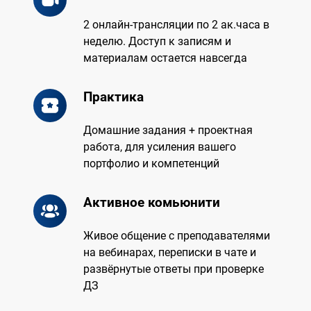
2 онлайн-трансляции по 2 ак.часа в
неделю.
Доступ к записям и
материалам остается навсегда
Практика
Домашние задания + проектная
работа, для усиления вашего
портфолио и компетенций
Активное комьюнити
Живое общение с преподавателями
на вебинарах, переписки в чате и
развёрнутые ответы при проверке
ДЗ