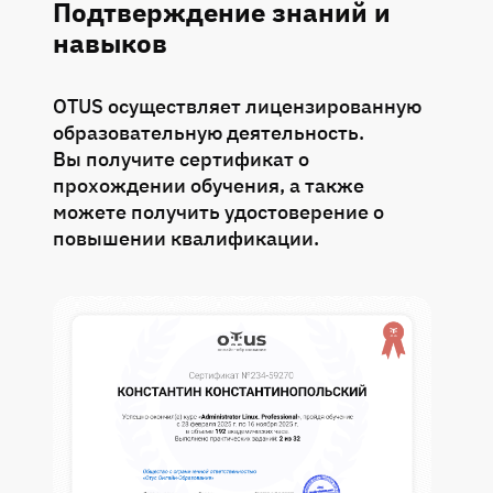
Подтверждение знаний и
навыков
OTUS осуществляет лицензированную
образовательную деятельность.
Вы получите сертификат о
прохождении обучения, а также
можете получить удостоверение о
повышении квалификации.