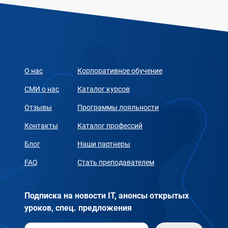
О нас
Корпоративное обучение
СМИ о нас
Каталог курсов
Отзывы
Программы лояльности
Контакты
Каталог профессий
Блог
Наши партнеры
FAQ
Стать преподавателем
Подписка на новости IT, анонсы открытых
уроков, спец. предложения