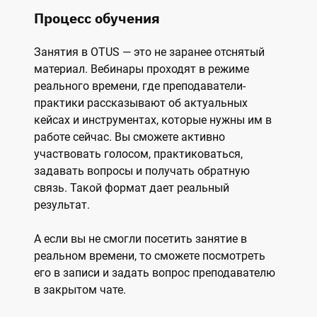
Процесс обучения
Занятия в OTUS — это не заранее отснятый
материал. Вебинары проходят в режиме
реального времени, где преподаватели-
практики рассказывают об актуальных
кейсах и инструментах, которые нужны им в
работе сейчас. Вы сможете активно
участвовать голосом, практиковаться,
задавать вопросы и получать обратную
связь. Такой формат дает реальный
результат.
А если вы не смогли посетить занятие в
реальном времени, то сможете посмотреть
его в записи и задать вопрос преподавателю
в закрытом чате.