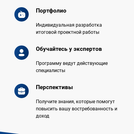
Портфолио
Индивидуальная разработка
итоговой проектной работы
Обучайтесь у экспертов
Программу ведут действующие
специалисты
Перспективы
Получите знания, которые помогут
повысить вашу востребованность и
доход