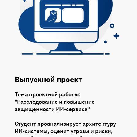
Выпускной проект
Тема проектной работы:
"Расследование и повышение
защищенности ИИ-сервиса"
Студент проанализирует архитектуру
ИИ-системы, оценит угрозы и риски,