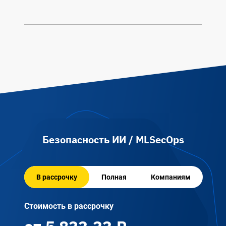
Безопасность ИИ / MLSecOps
В рассрочку
Полная
Компаниям
Стоимость в рассрочку