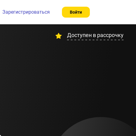
Зарегистрироваться
Войти
Доступен в рассрочку