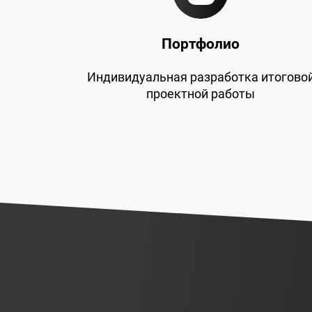
Портфолио
Индивидуальная разработка итогово
проектной работы