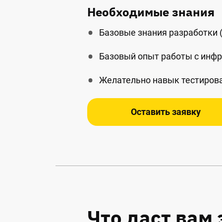
Необходимые знания
Базовые знания разработки 
Базовый опыт работы с инфр
Желательно навык тестиров
Оставить заявку
Что даст вам 