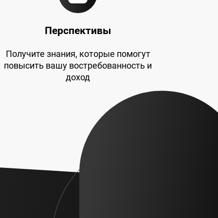
Перспективы
Получите знания, которые помогут
повысить вашу востребованность и
доход