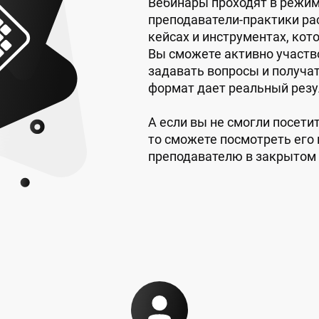
Вебинары проходят в режим
преподаватели-практики ра
кейсах и инструментах, кот
Вы сможете активно участв
задавать вопросы и получат
формат дает реальный резу
А если вы не смогли посети
то сможете посмотреть его 
преподавателю в закрытом 