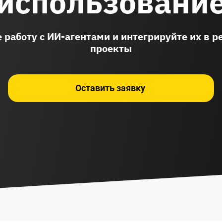
использовани
 работу с ИИ-агентами и интегрируйте их в 
проекты
Оставить заявку