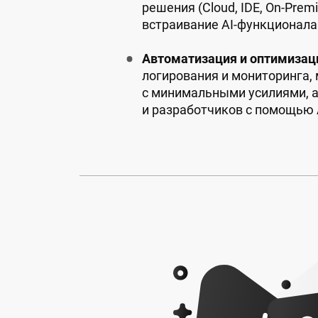
решения (Cloud, IDE, On-Prem
встраивание AI-функционал
Автоматизация и оптимизац
логирования и мониторинга,
с минимальными усилиями, 
и разработчиков с помощью 