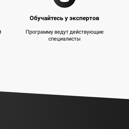
Обучайтесь у экспертов
й
Программу ведут действующие
специалисты