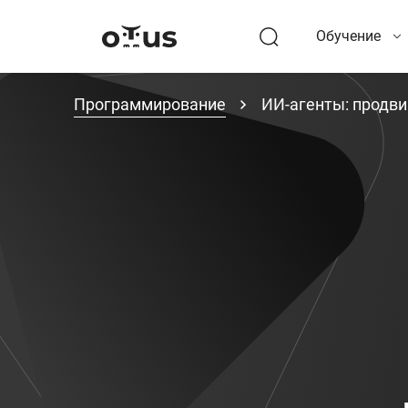
Обучение
Программирование
ИИ-агенты: продви