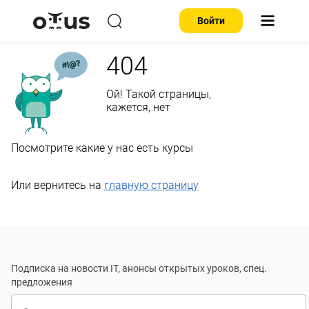
Войти
404
Ой! Такой страницы,
кажется, нет
Посмотрите какие у нас есть курсы
Или вернитесь на
главную страницу
Подписка на новости IT, анонсы открытых уроков, спец.
предложения