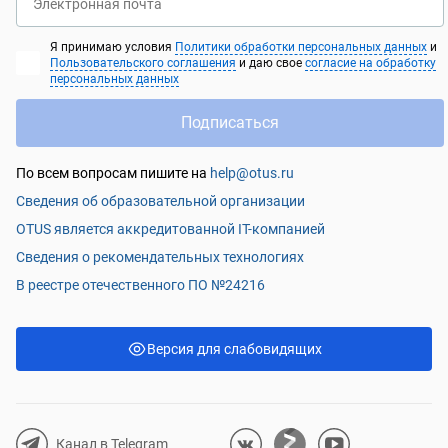
Электронная почта
Я принимаю условия
Политики обработки персональных данных
и
Пользовательского соглашения
и даю свое
согласие на обработку
персональных данных
Подписаться
По всем вопросам пишите на
help@otus.ru
Сведения об образовательной организации
OTUS является аккредитованной IT-компанией
Сведения о рекомендательных технологиях
В реестре отечественного ПО №24216
Версия для слабовидящих
Канал в Telegram